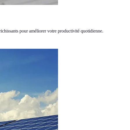
ichissants pour améliorer votre productivité quotidienne.