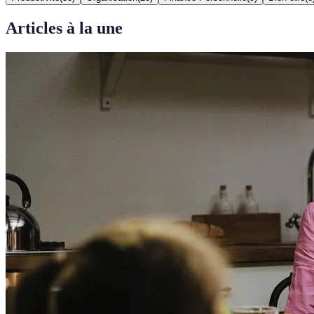
Articles à la une