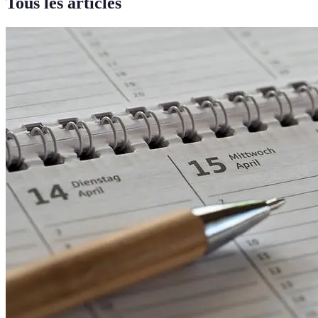
Tous les articles