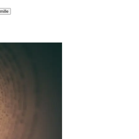
mille