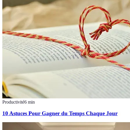
Productivité
6
min
10 Astuces Pour Gagner du Temps Chaque Jour