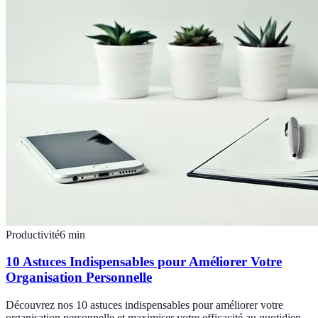
Productivité
6
min
10 Astuces Indispensables pour Améliorer Votre
Organisation Personnelle
Découvrez nos 10 astuces indispensables pour améliorer votre
organisation personnelle et maximiser votre efficacité au quotidien.