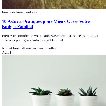
Finances Personnelles
6
min
10 Astuces Pratiques pour Mieux Gérer Votre
Budget Familial
Prenez le contrôle de vos finances avec ces 10 astuces simples et
efficaces pour gérer votre budget familial.
budget familial
finances personnelles
Aug 1