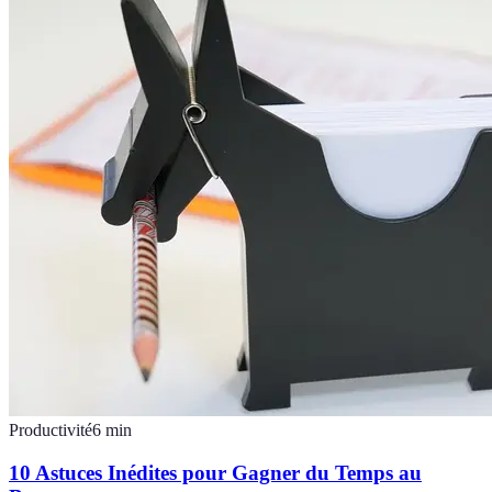
Productivité
6
min
10 Astuces Inédites pour Gagner du Temps au