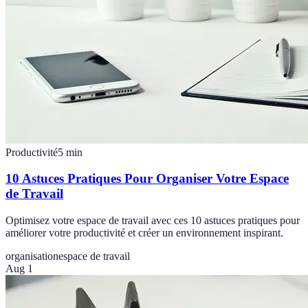
Productivité
5
min
10 Astuces Pratiques Pour Organiser Votre Espace
de Travail
Optimisez votre espace de travail avec ces 10 astuces pratiques pour
améliorer votre productivité et créer un environnement inspirant.
organisation
espace de travail
Aug 1