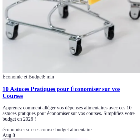
Économie et Budget
6
min
10 Astuces Pratiques pour Économiser sur vos
Courses
Apprenez comment alléger vos dépenses alimentaires avec ces 10
astuces pratiques pour économiser sur vos courses. Simplifiez votre
budget en 2026 !
économiser sur ses courses
budget alimentaire
Aug 8