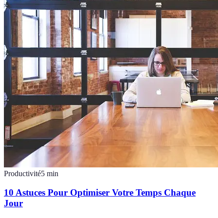
Productivité
5
min
10 Astuces Pour Optimiser Votre Temps Chaque
Jour