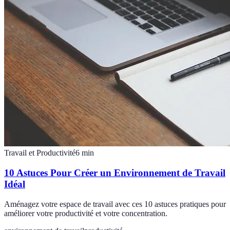
Travail et Productivité
6
min
10 Astuces Pour Créer un Environnement de Travail
Idéal
Aménagez votre espace de travail avec ces 10 astuces pratiques pour
améliorer votre productivité et votre concentration.