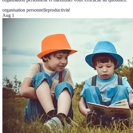
organisation personnelle
productivité
Aug 1