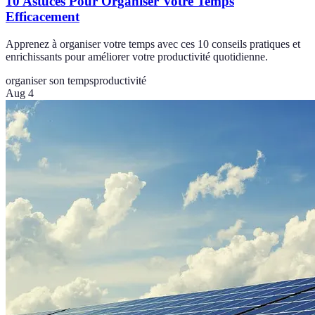
10 Astuces Pour Organiser Votre Temps
Efficacement
Apprenez à organiser votre temps avec ces 10 conseils pratiques et
enrichissants pour améliorer votre productivité quotidienne.
organiser son temps
productivité
Aug 4