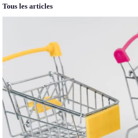
Tous les articles