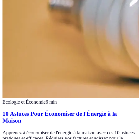
Écologie et Économie
6
min
10 Astuces Pour Économiser de l'Énergie à la
Maison
Apprenez à économiser de l'énergie à la maison avec ces 10 astuces
pratiques et efficaces. Réduisez vos factures et agissez pour la