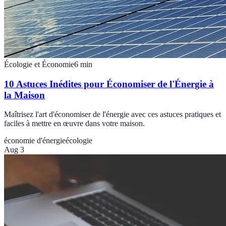
Écologie et Économie
6
min
10 Astuces Inédites pour Économiser de l'Énergie à
la Maison
Maîtrisez l'art d'économiser de l'énergie avec ces astuces pratiques et
faciles à mettre en œuvre dans votre maison.
économie d'énergie
écologie
Aug 3