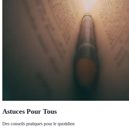
Astuces Pour Tous
Des conseils pratiques pour le quotidien