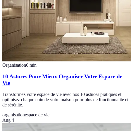
Organisation
6
min
10 Astuces Pour Mieux Organiser Votre Espace de
Vie
Transformez votre espace de vie avec nos 10 astuces pratiques et
optimisez chaque coin de votre maison pour plus de fonctionnalité et
de sérénité.
organisation
espace de vie
Aug 4