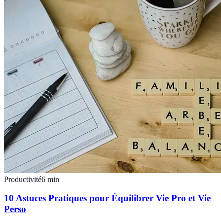
Productivité
6
min
10 Astuces Pratiques pour Équilibrer Vie Pro et Vie
Perso