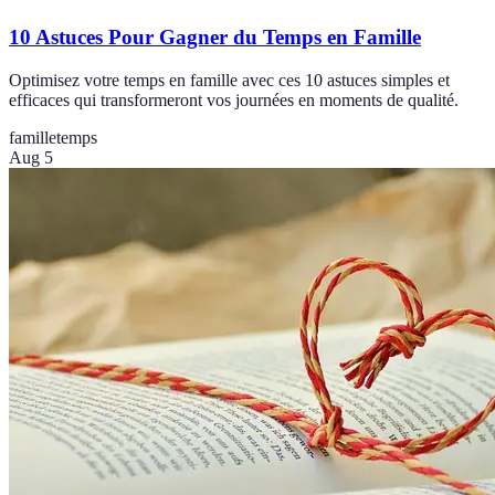
10 Astuces Pour Gagner du Temps en Famille
Optimisez votre temps en famille avec ces 10 astuces simples et
efficaces qui transformeront vos journées en moments de qualité.
famille
temps
Aug 5