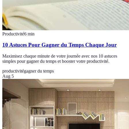
Productivité
6
min
10 Astuces Pour Gagner du Temps Chaque Jour
Maximisez chaque minute de votre journée avec nos 10 astuces
simples pour gagner du temps et booster votre productivité.
productivité
gagner du temps
Aug 5