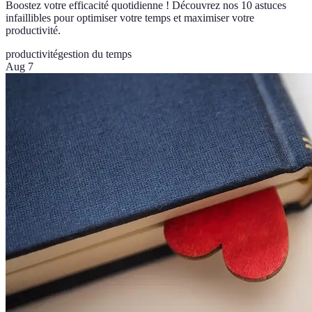
Boostez votre efficacité quotidienne ! Découvrez nos 10 astuces
infaillibles pour optimiser votre temps et maximiser votre
productivité.
productivité
gestion du temps
Aug 7