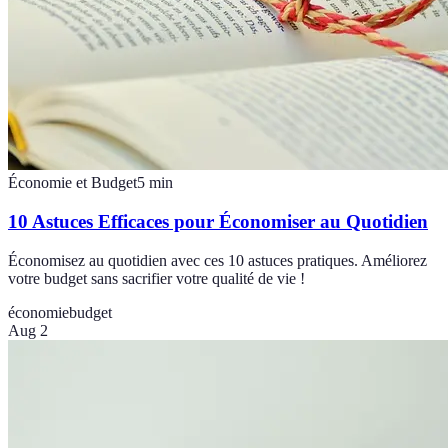
Économie et Budget
5
min
10 Astuces Efficaces pour Économiser au Quotidien
Économisez au quotidien avec ces 10 astuces pratiques. Améliorez
votre budget sans sacrifier votre qualité de vie !
économie
budget
Aug 2