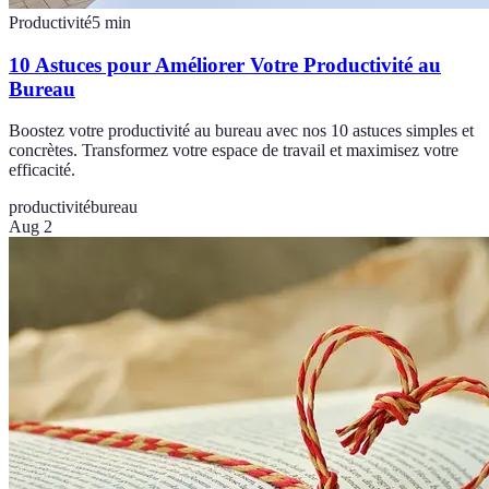
Productivité
5
min
10 Astuces pour Améliorer Votre Productivité au
Bureau
Boostez votre productivité au bureau avec nos 10 astuces simples et
concrètes. Transformez votre espace de travail et maximisez votre
efficacité.
productivité
bureau
Aug 2