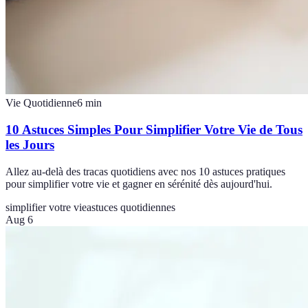
Vie Quotidienne
6
min
10 Astuces Simples Pour Simplifier Votre Vie de Tous
les Jours
Allez au-delà des tracas quotidiens avec nos 10 astuces pratiques
pour simplifier votre vie et gagner en sérénité dès aujourd'hui.
simplifier votre vie
astuces quotidiennes
Aug 6