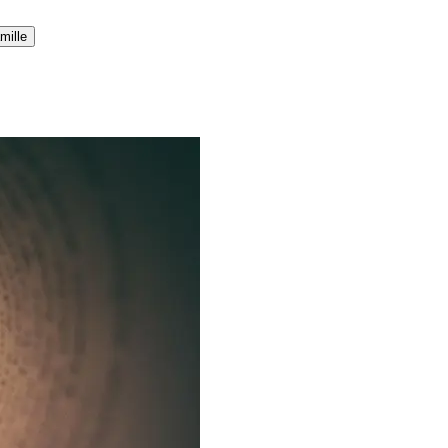
mille