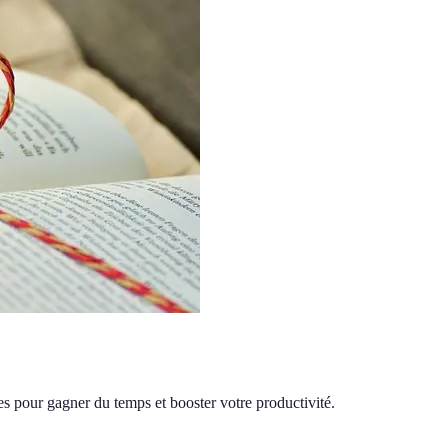
 pour gagner du temps et booster votre productivité.