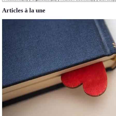
Articles à la une