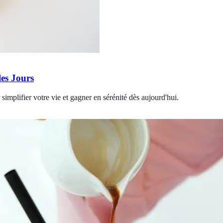
les Jours
simplifier votre vie et gagner en sérénité dès aujourd'hui.