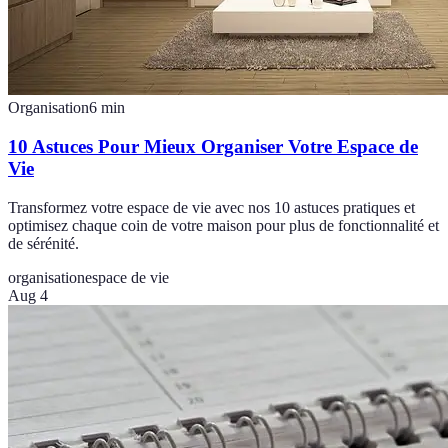
Organisation
6
min
10 Astuces Pour Mieux Organiser Votre Espace de
Vie
Transformez votre espace de vie avec nos 10 astuces pratiques et
optimisez chaque coin de votre maison pour plus de fonctionnalité et
de sérénité.
organisation
espace de vie
Aug 4