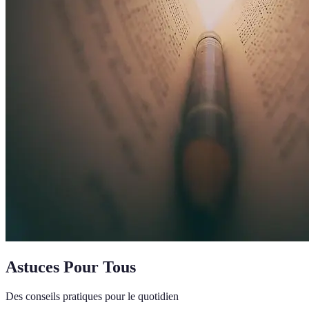
Astuces Pour Tous
Des conseils pratiques pour le quotidien