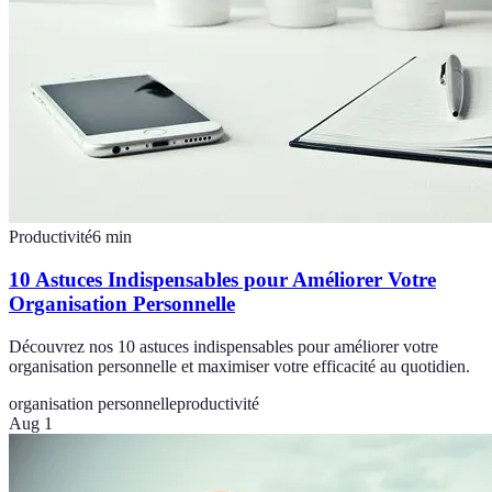
Productivité
6
min
10 Astuces Indispensables pour Améliorer Votre
Organisation Personnelle
Découvrez nos 10 astuces indispensables pour améliorer votre
organisation personnelle et maximiser votre efficacité au quotidien.
organisation personnelle
productivité
Aug 1