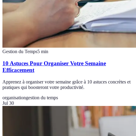
Gestion du Temps
5
min
10 Astuces Pour Organiser Votre Semaine
Efficacement
Apprenez à organiser votre semaine grâce à 10 astuces concrètes et
pratiques qui boosteront votre productivité.
organisation
gestion du temps
Jul 30