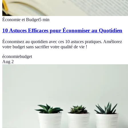
Économie et Budget
5
min
10 Astuces Efficaces pour Économiser au Quotidien
Économisez au quotidien avec ces 10 astuces pratiques. Améliorez
votre budget sans sacrifier votre qualité de vie !
économie
budget
Aug 2