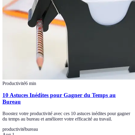
Productivité
6
min
10 Astuces Inédites pour Gagner du Temps au
Bureau
Boostez votre productivité avec ces 10 astuces inédites pour gagner
du temps au bureau et améliorer votre efficacité au travail.
productivité
bureau
Aug 1