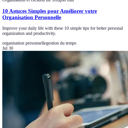
10 Astuces Simples pour Améliorer votre
Organisation Personnelle
Improve your daily life with these 10 simple tips for better personal
organization and productivity.
organisation personnelle
gestion du temps
Jul 30