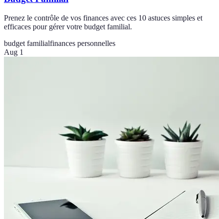
Prenez le contrôle de vos finances avec ces 10 astuces simples et
efficaces pour gérer votre budget familial.
budget familial
finances personnelles
Aug 1