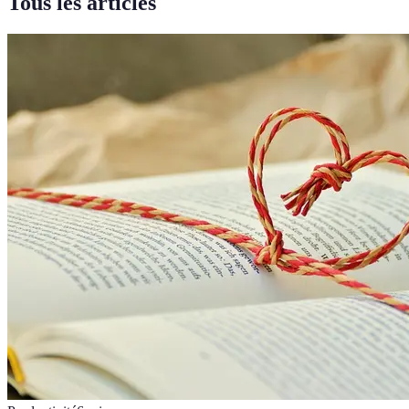
Tous les articles