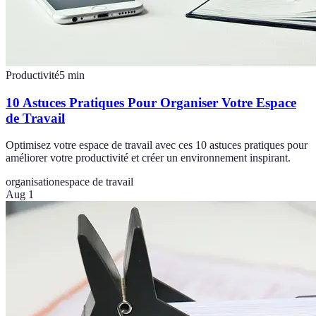
Productivité
5
min
10 Astuces Pratiques Pour Organiser Votre Espace
de Travail
Optimisez votre espace de travail avec ces 10 astuces pratiques pour
améliorer votre productivité et créer un environnement inspirant.
organisation
espace de travail
Aug 1