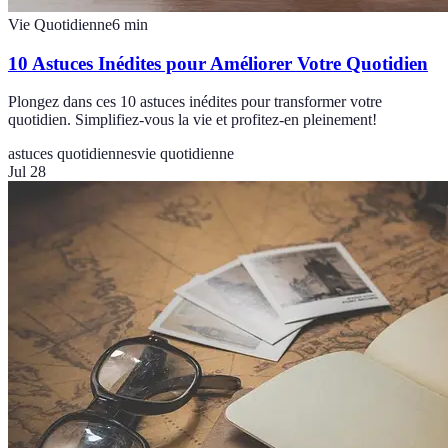
Vie Quotidienne
6
min
10 Astuces Inédites pour Améliorer Votre Quotidien
Plongez dans ces 10 astuces inédites pour transformer votre
quotidien. Simplifiez-vous la vie et profitez-en pleinement!
astuces quotidiennes
vie quotidienne
Jul 28