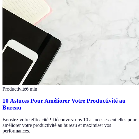
Productivité
6
min
10 Astuces Pour Améliorer Votre Productivité au
Bureau
Boostez votre efficacité ! Découvrez nos 10 astuces essentielles pour
améliorer votre productivité au bureau et maximiser vos
performances.