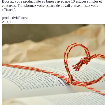
Boostez votre productivité au bureau avec nos 10 astuces simples et
concrètes. Transformez votre espace de travail et maximisez votre
efficacité.
productivité
bureau
Aug 2