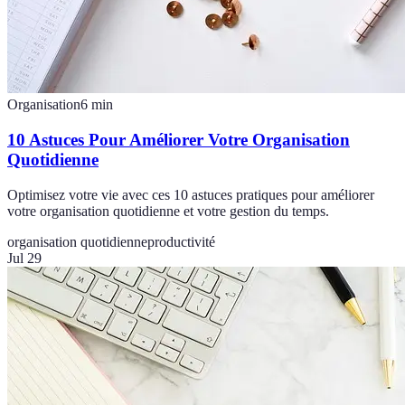
Organisation
6
min
10 Astuces Pour Améliorer Votre Organisation
Quotidienne
Optimisez votre vie avec ces 10 astuces pratiques pour améliorer
votre organisation quotidienne et votre gestion du temps.
organisation quotidienne
productivité
Jul 29