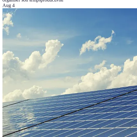
Aug 4