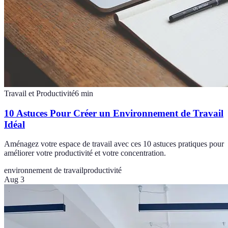
Travail et Productivité
6
min
10 Astuces Pour Créer un Environnement de Travail
Idéal
Aménagez votre espace de travail avec ces 10 astuces pratiques pour
améliorer votre productivité et votre concentration.
environnement de travail
productivité
Aug 3