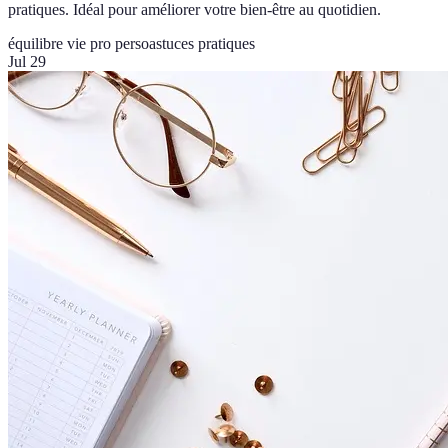
pratiques. Idéal pour améliorer votre bien-être au quotidien.
équilibre vie pro perso
astuces pratiques
Jul 29