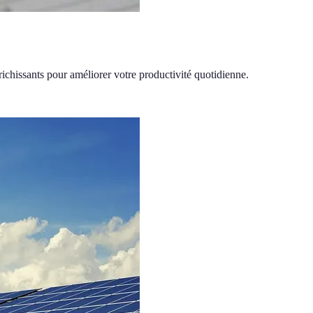
ichissants pour améliorer votre productivité quotidienne.