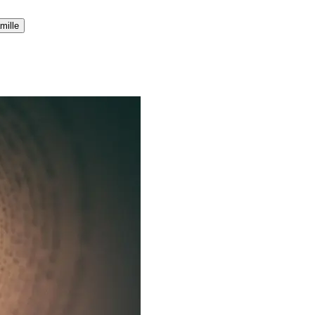
mille