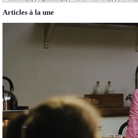
Articles à la une