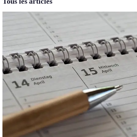
Tous les articles