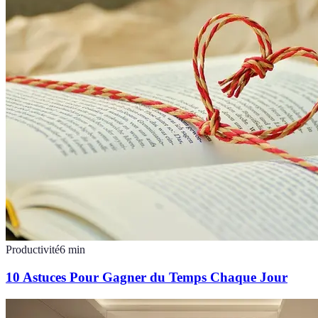
Productivité
6
min
10 Astuces Pour Gagner du Temps Chaque Jour