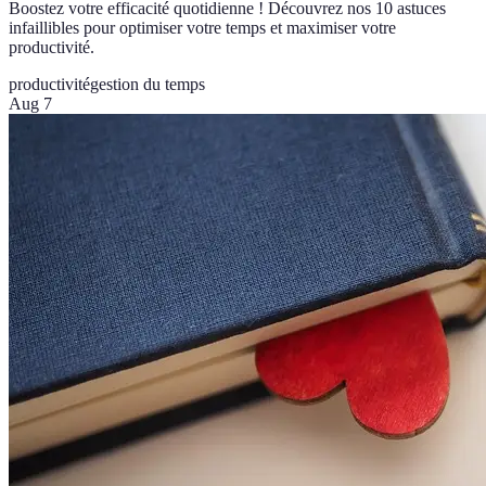
Boostez votre efficacité quotidienne ! Découvrez nos 10 astuces
infaillibles pour optimiser votre temps et maximiser votre
productivité.
productivité
gestion du temps
Aug 7