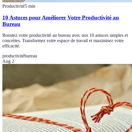
Productivité
5
min
10 Astuces pour Améliorer Votre Productivité au
Bureau
Boostez votre productivité au bureau avec nos 10 astuces simples et
concrètes. Transformez votre espace de travail et maximisez votre
efficacité.
productivité
bureau
Aug 2