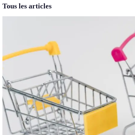
Tous les articles