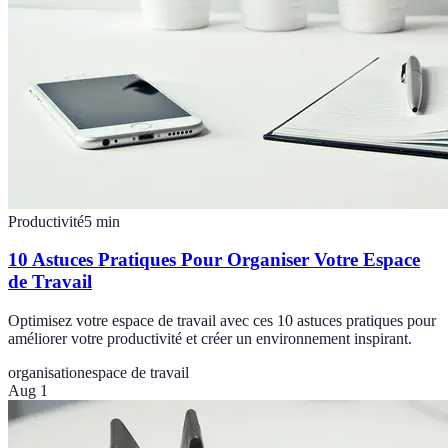
Productivité
5
min
10 Astuces Pratiques Pour Organiser Votre Espace
de Travail
Optimisez votre espace de travail avec ces 10 astuces pratiques pour
améliorer votre productivité et créer un environnement inspirant.
organisation
espace de travail
Aug 1