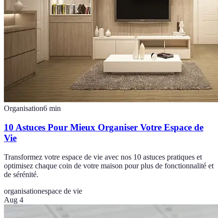
Organisation
6
min
10 Astuces Pour Mieux Organiser Votre Espace de
Vie
Transformez votre espace de vie avec nos 10 astuces pratiques et
optimisez chaque coin de votre maison pour plus de fonctionnalité et
de sérénité.
organisation
espace de vie
Aug 4