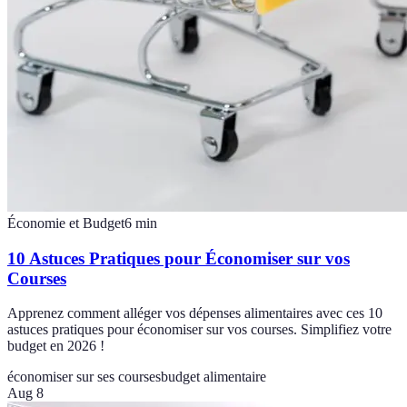
Économie et Budget
6
min
10 Astuces Pratiques pour Économiser sur vos
Courses
Apprenez comment alléger vos dépenses alimentaires avec ces 10
astuces pratiques pour économiser sur vos courses. Simplifiez votre
budget en 2026 !
économiser sur ses courses
budget alimentaire
Aug 8