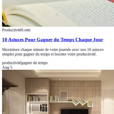
Productivité
6
min
10 Astuces Pour Gagner du Temps Chaque Jour
Maximisez chaque minute de votre journée avec nos 10 astuces
simples pour gagner du temps et booster votre productivité.
productivité
gagner du temps
Aug 5