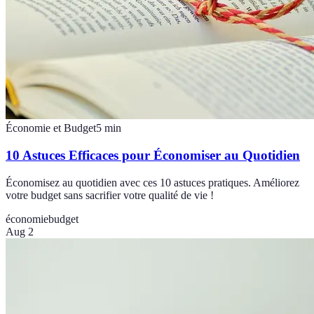
Économie et Budget
5
min
10 Astuces Efficaces pour Économiser au Quotidien
Économisez au quotidien avec ces 10 astuces pratiques. Améliorez
votre budget sans sacrifier votre qualité de vie !
économie
budget
Aug 2