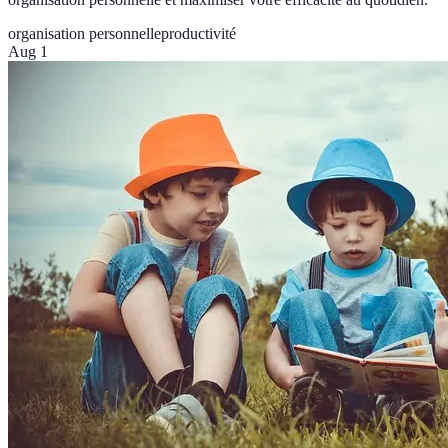
organisation personnelle
productivité
Aug 1