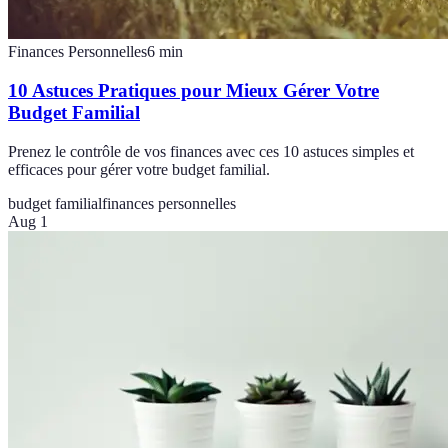
Finances Personnelles
6
min
10 Astuces Pratiques pour Mieux Gérer Votre
Budget Familial
Prenez le contrôle de vos finances avec ces 10 astuces simples et
efficaces pour gérer votre budget familial.
budget familial
finances personnelles
Aug 1