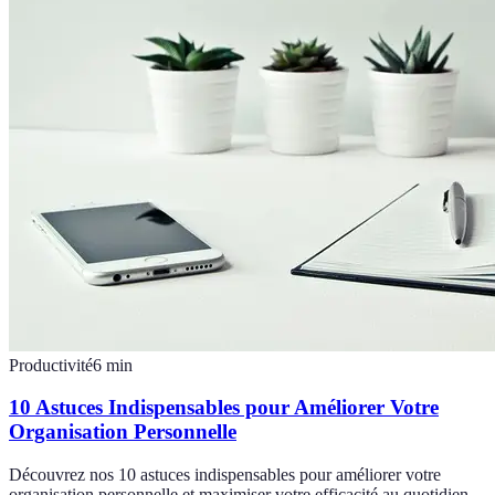
Productivité
6
min
10 Astuces Indispensables pour Améliorer Votre
Organisation Personnelle
Découvrez nos 10 astuces indispensables pour améliorer votre
organisation personnelle et maximiser votre efficacité au quotidien.