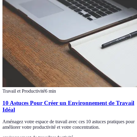
Travail et Productivité
6
min
10 Astuces Pour Créer un Environnement de Travail
Idéal
Aménagez votre espace de travail avec ces 10 astuces pratiques pour
améliorer votre productivité et votre concentration.