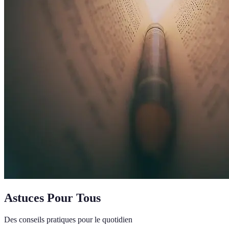
Astuces Pour Tous
Des conseils pratiques pour le quotidien