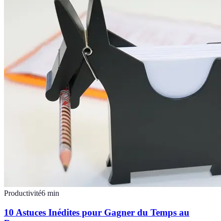
Productivité
6
min
10 Astuces Inédites pour Gagner du Temps au