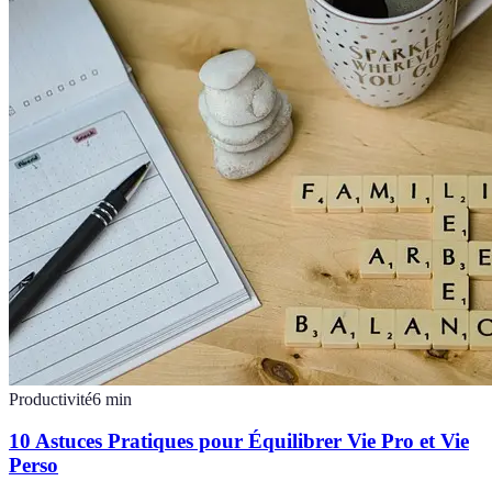
Productivité
6
min
10 Astuces Pratiques pour Équilibrer Vie Pro et Vie
Perso