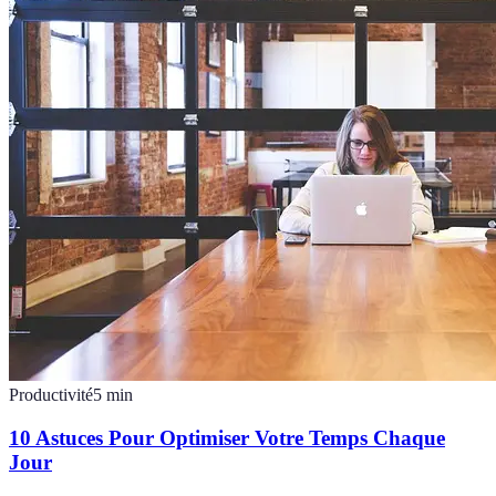
Productivité
5
min
10 Astuces Pour Optimiser Votre Temps Chaque
Jour