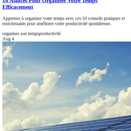
10 Astuces Pour Organiser Votre Temps
Efficacement
Apprenez à organiser votre temps avec ces 10 conseils pratiques et
enrichissants pour améliorer votre productivité quotidienne.
organiser son temps
productivité
Aug 4