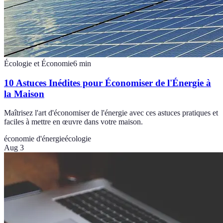
Écologie et Économie
6
min
10 Astuces Inédites pour Économiser de l'Énergie à
la Maison
Maîtrisez l'art d'économiser de l'énergie avec ces astuces pratiques et
faciles à mettre en œuvre dans votre maison.
économie d'énergie
écologie
Aug 3