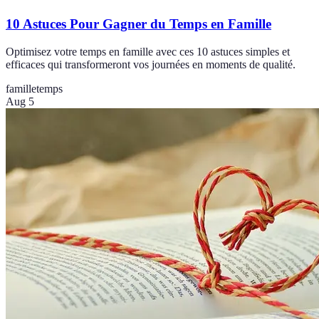
10 Astuces Pour Gagner du Temps en Famille
Optimisez votre temps en famille avec ces 10 astuces simples et
efficaces qui transformeront vos journées en moments de qualité.
famille
temps
Aug 5