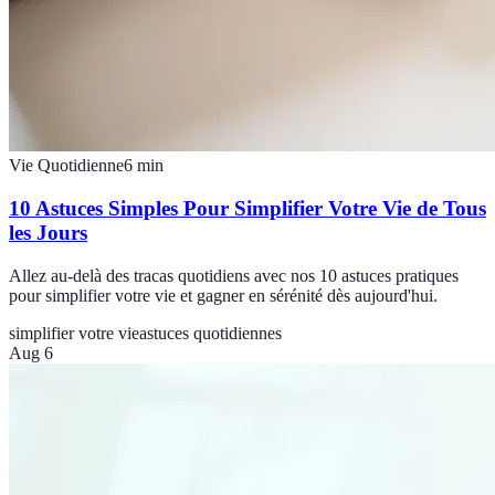
Vie Quotidienne
6
min
10 Astuces Simples Pour Simplifier Votre Vie de Tous
les Jours
Allez au-delà des tracas quotidiens avec nos 10 astuces pratiques
pour simplifier votre vie et gagner en sérénité dès aujourd'hui.
simplifier votre vie
astuces quotidiennes
Aug 6