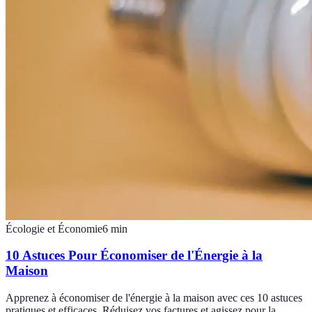
Écologie et Économie
6
min
10 Astuces Pour Économiser de l'Énergie à la
Maison
Apprenez à économiser de l'énergie à la maison avec ces 10 astuces
pratiques et efficaces. Réduisez vos factures et agissez pour la