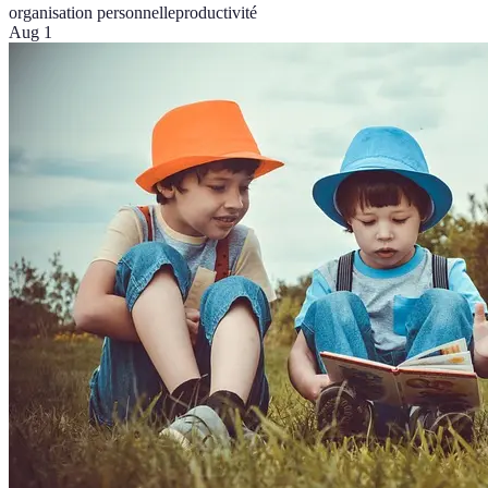
organisation personnelle
productivité
Aug 1