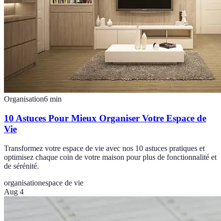
Organisation
6
min
10 Astuces Pour Mieux Organiser Votre Espace de
Vie
Transformez votre espace de vie avec nos 10 astuces pratiques et
optimisez chaque coin de votre maison pour plus de fonctionnalité et
de sérénité.
organisation
espace de vie
Aug 4