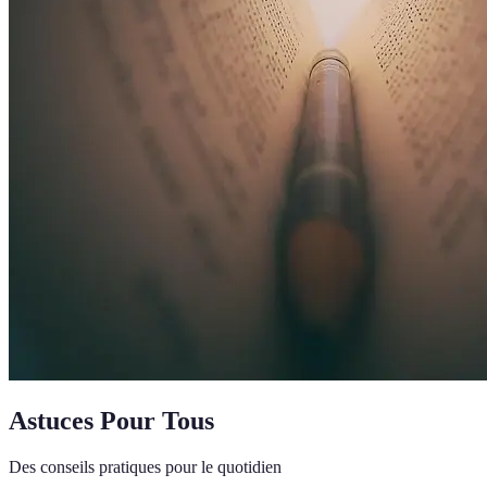
Astuces Pour Tous
Des conseils pratiques pour le quotidien