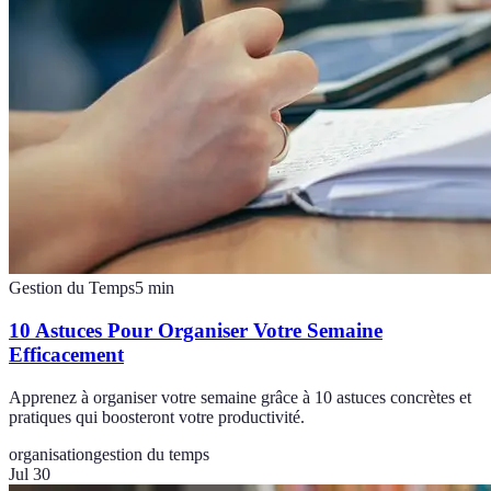
Gestion du Temps
5
min
10 Astuces Pour Organiser Votre Semaine
Efficacement
Apprenez à organiser votre semaine grâce à 10 astuces concrètes et
pratiques qui boosteront votre productivité.
organisation
gestion du temps
Jul 30