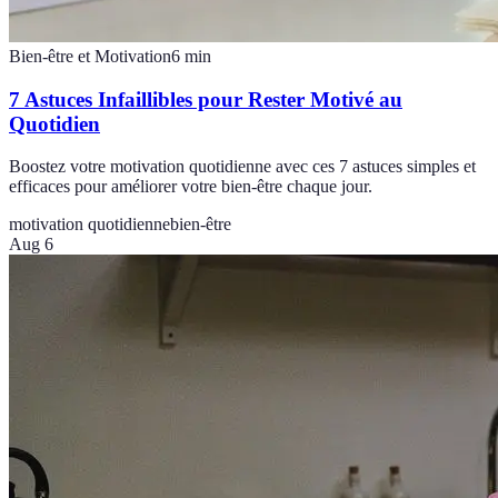
Bien-être et Motivation
6
min
7 Astuces Infaillibles pour Rester Motivé au
Quotidien
Boostez votre motivation quotidienne avec ces 7 astuces simples et
efficaces pour améliorer votre bien-être chaque jour.
motivation quotidienne
bien-être
Aug 6