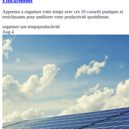
Efficacement
Apprenez à organiser votre temps avec ces 10 conseils pratiques et
enrichissants pour améliorer votre productivité quotidienne.
organiser son temps
productivité
Aug 4