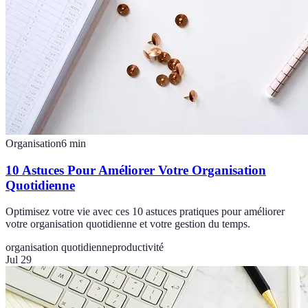
Organisation
6
min
10 Astuces Pour Améliorer Votre Organisation
Quotidienne
Optimisez votre vie avec ces 10 astuces pratiques pour améliorer
votre organisation quotidienne et votre gestion du temps.
organisation quotidienne
productivité
Jul 29