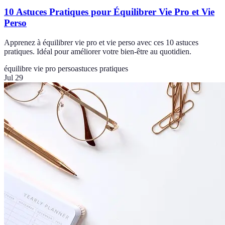
10 Astuces Pratiques pour Équilibrer Vie Pro et Vie
Perso
Apprenez à équilibrer vie pro et vie perso avec ces 10 astuces
pratiques. Idéal pour améliorer votre bien-être au quotidien.
équilibre vie pro perso
astuces pratiques
Jul 29