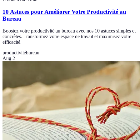
10 Astuces pour Améliorer Votre Productivité au
Bureau
Boostez votre productivité au bureau avec nos 10 astuces simples et
concrètes. Transformez votre espace de travail et maximisez votre
efficacité.
productivité
bureau
Aug 2