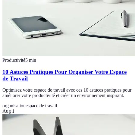
Productivité
5
min
10 Astuces Pratiques Pour Organiser Votre Espace
de Travail
Optimisez votre espace de travail avec ces 10 astuces pratiques pour
améliorer votre productivité et créer un environnement inspirant.
organisation
espace de travail
Aug 1