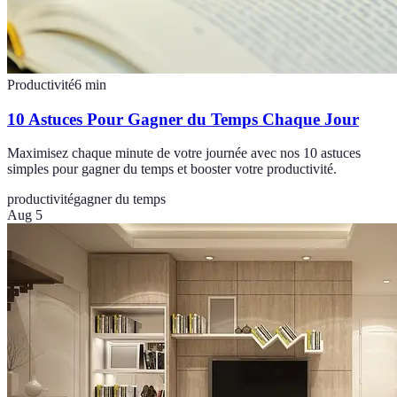
Productivité
6
min
10 Astuces Pour Gagner du Temps Chaque Jour
Maximisez chaque minute de votre journée avec nos 10 astuces
simples pour gagner du temps et booster votre productivité.
productivité
gagner du temps
Aug 5