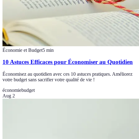
Économie et Budget
5
min
10 Astuces Efficaces pour Économiser au Quotidien
Économisez au quotidien avec ces 10 astuces pratiques. Améliorez
votre budget sans sacrifier votre qualité de vie !
économie
budget
Aug 2