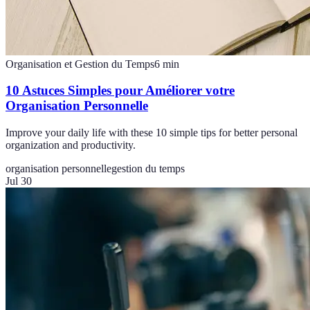
Organisation et Gestion du Temps
6
min
10 Astuces Simples pour Améliorer votre
Organisation Personnelle
Improve your daily life with these 10 simple tips for better personal
organization and productivity.
organisation personnelle
gestion du temps
Jul 30