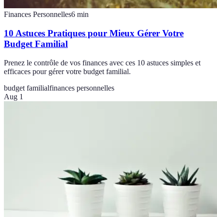
Finances Personnelles
6
min
10 Astuces Pratiques pour Mieux Gérer Votre
Budget Familial
Prenez le contrôle de vos finances avec ces 10 astuces simples et
efficaces pour gérer votre budget familial.
budget familial
finances personnelles
Aug 1