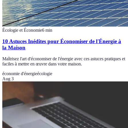
Écologie et Économie
6
min
10 Astuces Inédites pour Économiser de l'Énergie à
la Maison
Maîtrisez l'art d'économiser de l'énergie avec ces astuces pratiques et
faciles à mettre en œuvre dans votre maison.
économie d'énergie
écologie
Aug 3