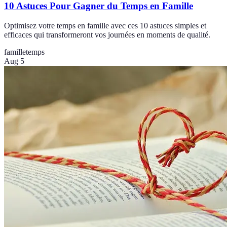
10 Astuces Pour Gagner du Temps en Famille
Optimisez votre temps en famille avec ces 10 astuces simples et
efficaces qui transformeront vos journées en moments de qualité.
famille
temps
Aug 5