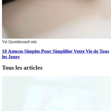
Vie Quotidienne
6
min
10 Astuces Simples Pour Simplifier Votre Vie de Tous
les Jours
Tous les articles