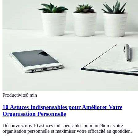
Productivité
6
min
10 Astuces Indispensables pour Améliorer Votre
Organisation Personnelle
Découvrez nos 10 astuces indispensables pour améliorer votre
organisation personnelle et maximiser votre efficacité au quotidien.