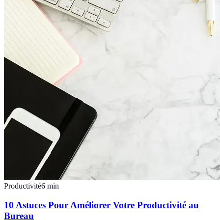
Productivité
6
min
10 Astuces Pour Améliorer Votre Productivité au
Bureau