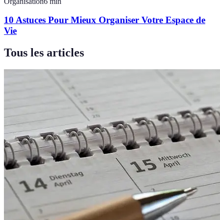
Organisation
6
min
10 Astuces Pour Mieux Organiser Votre Espace de
Vie
Tous les articles