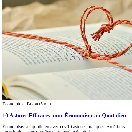
Économie et Budget
5
min
10 Astuces Efficaces pour Économiser au Quotidien
Économisez au quotidien avec ces 10 astuces pratiques. Améliorez
votre budget sans sacrifier votre qualité de vie !