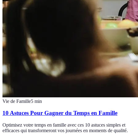
Vie de Famille
5
min
10 Astuces Pour Gagner du Temps en Famille
Optimisez votre temps en famille avec ces 10 astuces simples et
efficaces qui transformeront vos journées en moments de qualité.