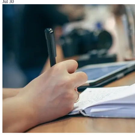
Jul 30