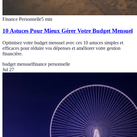
Finance Personnelle
5
min
10 Astuces Pour Mieux Gérer Votre Budget Mensuel
Optimisez votre budget mensuel avec ces 10 astuces simples et
efficaces pour réduire vos dépenses et améliorer votre gestion
financière.
budget mensuel
finance personnelle
Jul 27