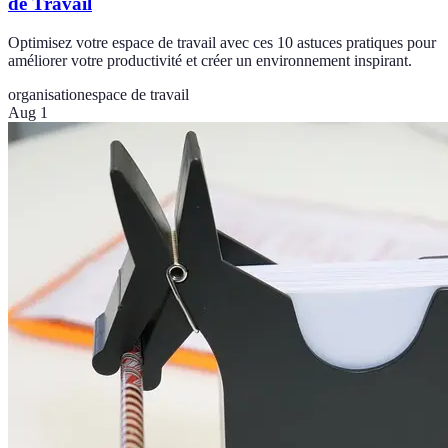
de Travail
Optimisez votre espace de travail avec ces 10 astuces pratiques pour
améliorer votre productivité et créer un environnement inspirant.
organisation
espace de travail
Aug 1