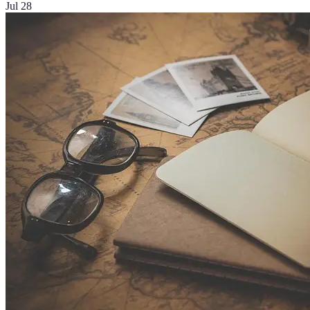
Jul 28