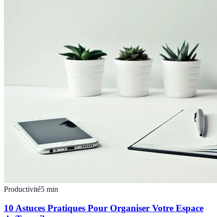
Productivité
5
min
10 Astuces Pratiques Pour Organiser Votre Espace