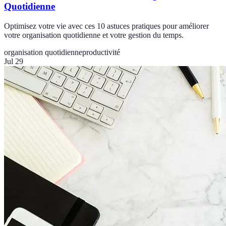
Quotidienne
Optimisez votre vie avec ces 10 astuces pratiques pour améliorer
votre organisation quotidienne et votre gestion du temps.
organisation quotidienne
productivité
Jul 29