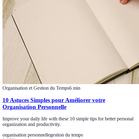
Organisation et Gestion du Temps
6
min
10 Astuces Simples pour Améliorer votre
Organisation Personnelle
Improve your daily life with these 10 simple tips for better personal
organization and productivity.
organisation personnelle
gestion du temps