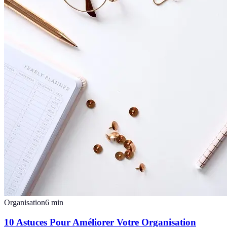
Organisation
6
min
10 Astuces Pour Améliorer Votre Organisation