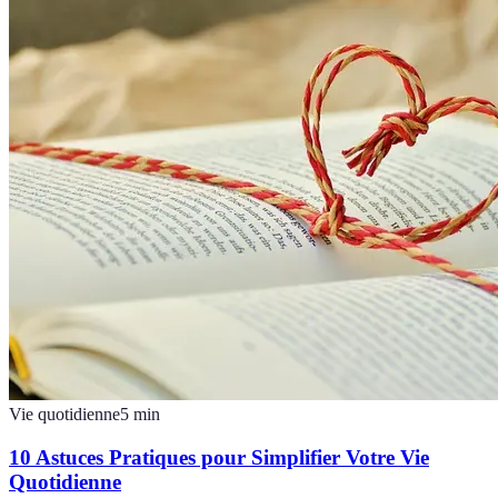
Vie quotidienne
5
min
10 Astuces Pratiques pour Simplifier Votre Vie
Quotidienne