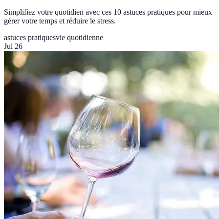
Simplifiez votre quotidien avec ces 10 astuces pratiques pour mieux
gérer votre temps et réduire le stress.
astuces pratiques
vie quotidienne
Jul 26