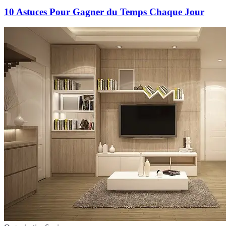
10 Astuces Pour Gagner du Temps Chaque Jour