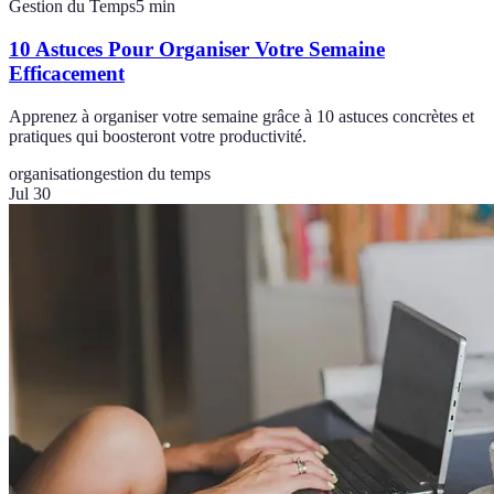
Gestion du Temps
5
min
10 Astuces Pour Organiser Votre Semaine
Efficacement
Apprenez à organiser votre semaine grâce à 10 astuces concrètes et
pratiques qui boosteront votre productivité.
organisation
gestion du temps
Jul 30