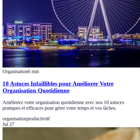
Organisation
6
min
10 Astuces Infaillibles pour Améliorer Votre
Organisation Quotidienne
Améliorez votre organisation quotidienne avec nos 10 astuces
pratiques et efficaces pour gérer votre temps et vos tâches.
organisation
productivité
Jul 27