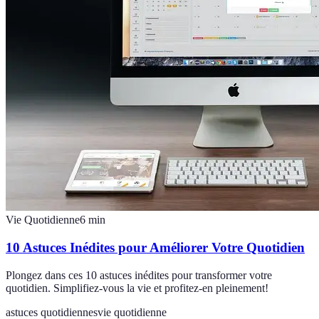
Vie Quotidienne
6
min
10 Astuces Inédites pour Améliorer Votre Quotidien
Plongez dans ces 10 astuces inédites pour transformer votre
quotidien. Simplifiez-vous la vie et profitez-en pleinement!
astuces quotidiennes
vie quotidienne