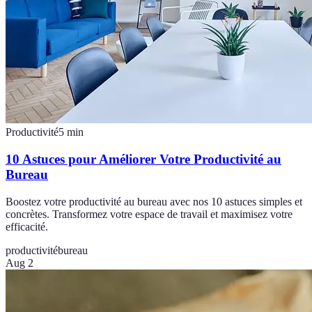
Productivité
5
min
10 Astuces pour Améliorer Votre Productivité au
Bureau
Boostez votre productivité au bureau avec nos 10 astuces simples et
concrètes. Transformez votre espace de travail et maximisez votre
efficacité.
productivité
bureau
Aug 2