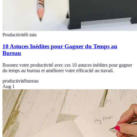
Productivité
6
min
10 Astuces Inédites pour Gagner du Temps au
Bureau
Boostez votre productivité avec ces 10 astuces inédites pour gagner
du temps au bureau et améliorer votre efficacité au travail.
productivité
bureau
Aug 1