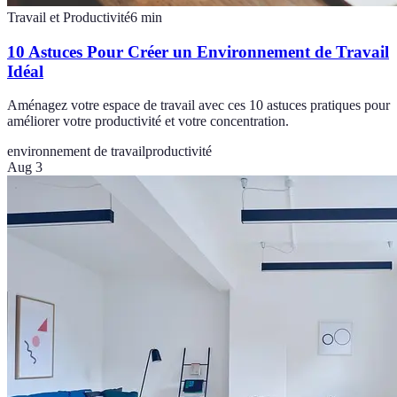
Travail et Productivité
6
min
10 Astuces Pour Créer un Environnement de Travail
Idéal
Aménagez votre espace de travail avec ces 10 astuces pratiques pour
améliorer votre productivité et votre concentration.
environnement de travail
productivité
Aug 3