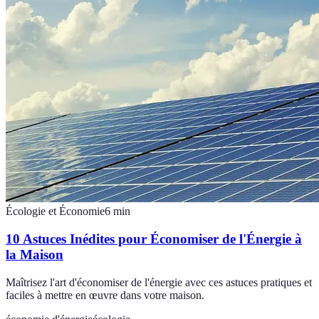
Écologie et Économie
6
min
10 Astuces Inédites pour Économiser de l'Énergie à
la Maison
Maîtrisez l'art d'économiser de l'énergie avec ces astuces pratiques et
faciles à mettre en œuvre dans votre maison.