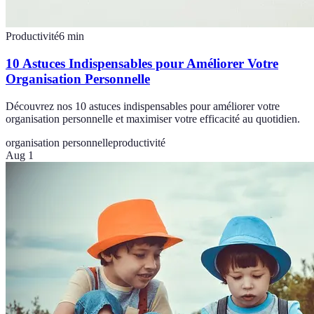
Productivité
6
min
10 Astuces Indispensables pour Améliorer Votre
Organisation Personnelle
Découvrez nos 10 astuces indispensables pour améliorer votre
organisation personnelle et maximiser votre efficacité au quotidien.
organisation personnelle
productivité
Aug 1