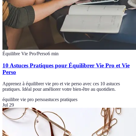
Équilibre Vie Pro/Perso
6
min
10 Astuces Pratiques pour Équilibrer Vie Pro et Vie
Perso
Apprenez à équilibrer vie pro et vie perso avec ces 10 astuces
pratiques. Idéal pour améliorer votre bien-être au quotidien.
équilibre vie pro perso
astuces pratiques
Jul 29