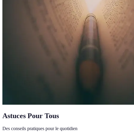
Astuces Pour Tous
Des conseils pratiques pour le quotidien