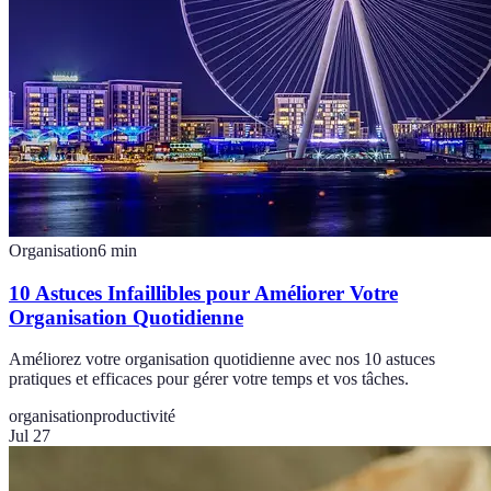
Organisation
6
min
10 Astuces Infaillibles pour Améliorer Votre
Organisation Quotidienne
Améliorez votre organisation quotidienne avec nos 10 astuces
pratiques et efficaces pour gérer votre temps et vos tâches.
organisation
productivité
Jul 27