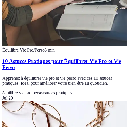
Équilibre Vie Pro/Perso
6
min
10 Astuces Pratiques pour Équilibrer Vie Pro et Vie
Perso
Apprenez à équilibrer vie pro et vie perso avec ces 10 astuces
pratiques. Idéal pour améliorer votre bien-être au quotidien.
équilibre vie pro perso
astuces pratiques
Jul 29