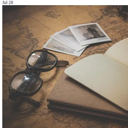
Jul 28