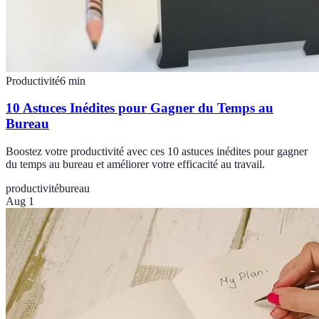
Productivité
6
min
10 Astuces Inédites pour Gagner du Temps au
Bureau
Boostez votre productivité avec ces 10 astuces inédites pour gagner
du temps au bureau et améliorer votre efficacité au travail.
productivité
bureau
Aug 1