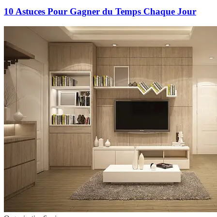
10 Astuces Pour Gagner du Temps Chaque Jour