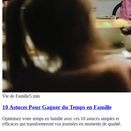
Vie de Famille
5
min
10 Astuces Pour Gagner du Temps en Famille
Optimisez votre temps en famille avec ces 10 astuces simples et
efficaces qui transformeront vos journées en moments de qualité.