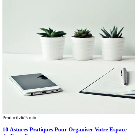
Productivité
5
min
10 Astuces Pratiques Pour Organiser Votre Espace