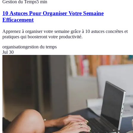
Gestion du Temps
5
min
10 Astuces Pour Organiser Votre Semaine
Efficacement
Apprenez à organiser votre semaine grâce à 10 astuces concrètes et
pratiques qui boosteront votre productivité.
organisation
gestion du temps
Jul 30