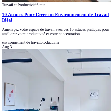
Travail et Productivité
6
min
10 Astuces Pour Créer un Environnement de Travail
Idéal
Aménagez votre espace de travail avec ces 10 astuces pratiques pour
améliorer votre productivité et votre concentration.
environnement de travail
productivité
Aug 3