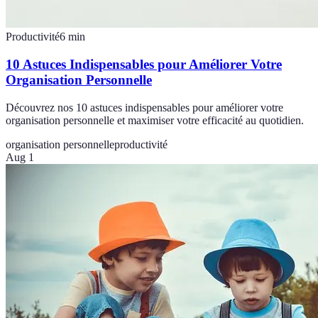
Productivité
6
min
10 Astuces Indispensables pour Améliorer Votre
Organisation Personnelle
Découvrez nos 10 astuces indispensables pour améliorer votre
organisation personnelle et maximiser votre efficacité au quotidien.
organisation personnelle
productivité
Aug 1