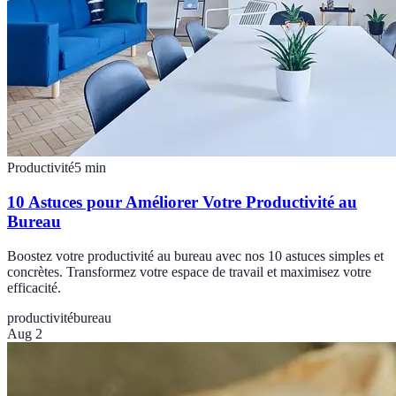
Productivité
5
min
10 Astuces pour Améliorer Votre Productivité au
Bureau
Boostez votre productivité au bureau avec nos 10 astuces simples et
concrètes. Transformez votre espace de travail et maximisez votre
efficacité.
productivité
bureau
Aug 2