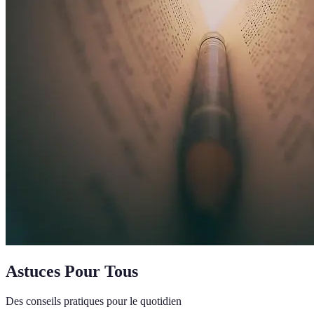
Astuces Pour Tous
Des conseils pratiques pour le quotidien