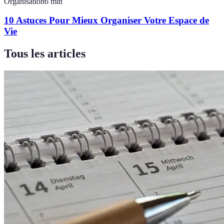
Organisation
6
min
10 Astuces Pour Mieux Organiser Votre Espace de
Vie
Tous les articles