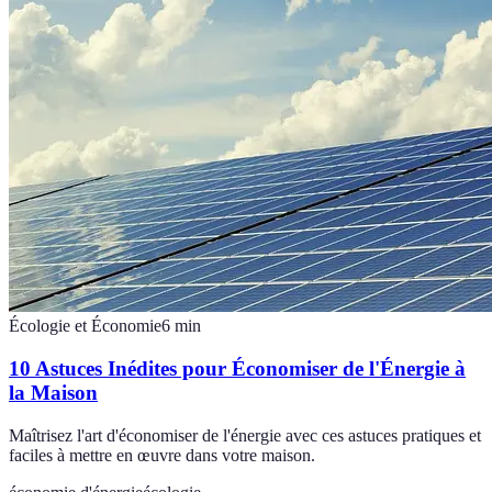
Écologie et Économie
6
min
10 Astuces Inédites pour Économiser de l'Énergie à
la Maison
Maîtrisez l'art d'économiser de l'énergie avec ces astuces pratiques et
faciles à mettre en œuvre dans votre maison.