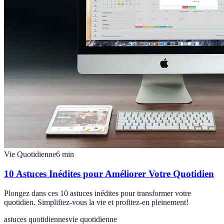
Vie Quotidienne
6
min
10 Astuces Inédites pour Améliorer Votre Quotidien
Plongez dans ces 10 astuces inédites pour transformer votre
quotidien. Simplifiez-vous la vie et profitez-en pleinement!
astuces quotidiennes
vie quotidienne