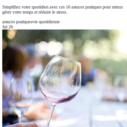
Simplifiez votre quotidien avec ces 10 astuces pratiques pour mieux
gérer votre temps et réduire le stress.
astuces pratiques
vie quotidienne
Jul 26