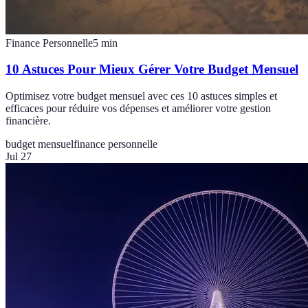
Finance Personnelle
5
min
10 Astuces Pour Mieux Gérer Votre Budget Mensuel
Optimisez votre budget mensuel avec ces 10 astuces simples et
efficaces pour réduire vos dépenses et améliorer votre gestion
financière.
budget mensuel
finance personnelle
Jul 27