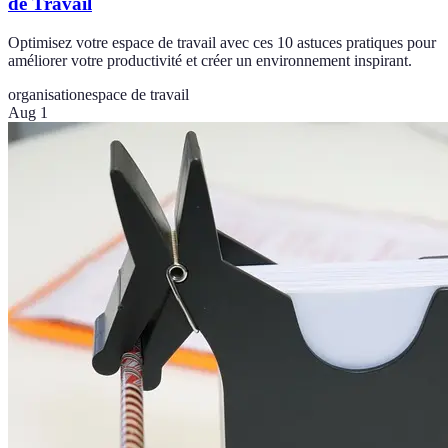
de Travail
Optimisez votre espace de travail avec ces 10 astuces pratiques pour
améliorer votre productivité et créer un environnement inspirant.
organisation
espace de travail
Aug 1