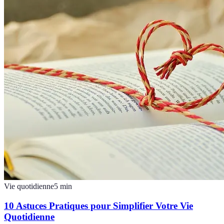
Vie quotidienne
5
min
10 Astuces Pratiques pour Simplifier Votre Vie
Quotidienne