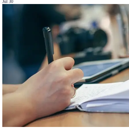
Jul 30