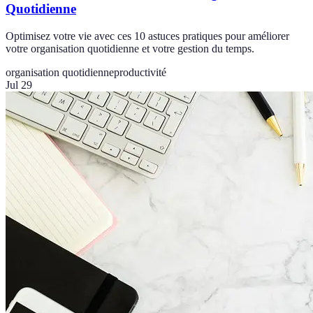
Quotidienne
Optimisez votre vie avec ces 10 astuces pratiques pour améliorer
votre organisation quotidienne et votre gestion du temps.
organisation quotidienne
productivité
Jul 29