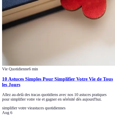
Vie Quotidienne
6
min
10 Astuces Simples Pour Simplifier Votre Vie de Tous
les Jours
Allez au-delà des tracas quotidiens avec nos 10 astuces pratiques
pour simplifier votre vie et gagner en sérénité dès aujourd'hui.
simplifier votre vie
astuces quotidiennes
Aug 6