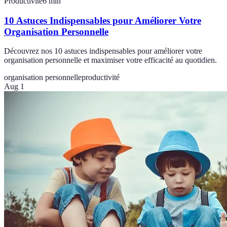
Productivité
6
min
10 Astuces Indispensables pour Améliorer Votre
Organisation Personnelle
Découvrez nos 10 astuces indispensables pour améliorer votre
organisation personnelle et maximiser votre efficacité au quotidien.
organisation personnelle
productivité
Aug 1