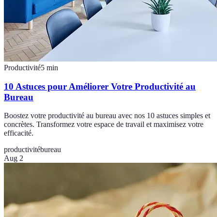
Productivité
5
min
10 Astuces pour Améliorer Votre Productivité au
Bureau
Boostez votre productivité au bureau avec nos 10 astuces simples et
concrètes. Transformez votre espace de travail et maximisez votre
efficacité.
productivité
bureau
Aug 2