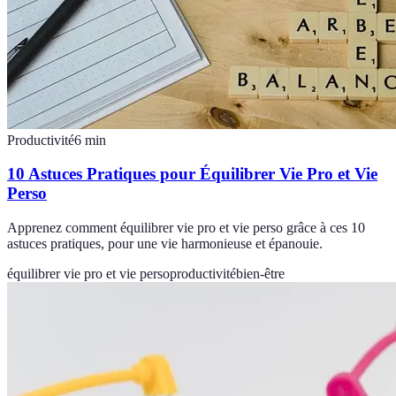
Productivité
6
min
10 Astuces Pratiques pour Équilibrer Vie Pro et Vie
Perso
Apprenez comment équilibrer vie pro et vie perso grâce à ces 10
astuces pratiques, pour une vie harmonieuse et épanouie.
équilibrer vie pro et vie perso
productivité
bien-être