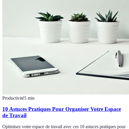
Productivité
5
min
10 Astuces Pratiques Pour Organiser Votre Espace
de Travail
Optimisez votre espace de travail avec ces 10 astuces pratiques pour