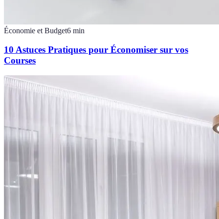
Économie et Budget
6
min
10 Astuces Pratiques pour Économiser sur vos
Courses