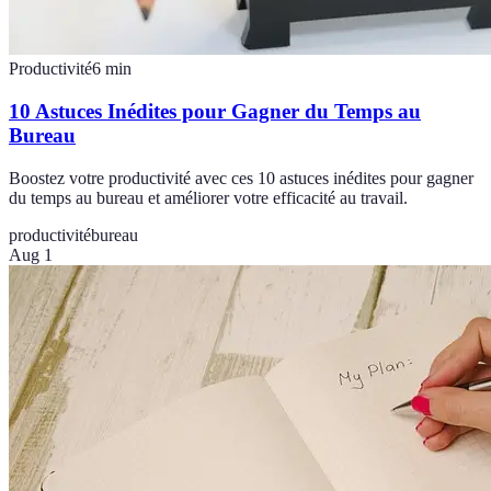
Productivité
6
min
10 Astuces Inédites pour Gagner du Temps au
Bureau
Boostez votre productivité avec ces 10 astuces inédites pour gagner
du temps au bureau et améliorer votre efficacité au travail.
productivité
bureau
Aug 1