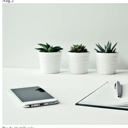
Aug 2