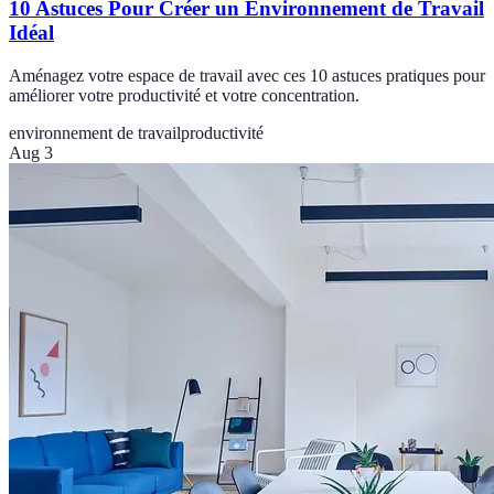
10 Astuces Pour Créer un Environnement de Travail
Idéal
Aménagez votre espace de travail avec ces 10 astuces pratiques pour
améliorer votre productivité et votre concentration.
environnement de travail
productivité
Aug 3