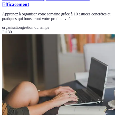
Efficacement
Apprenez à organiser votre semaine grâce à 10 astuces concrètes et
pratiques qui boosteront votre productivité.
organisation
gestion du temps
Jul 30