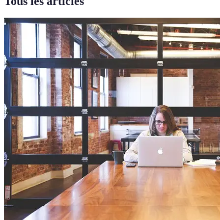
Tous les articles