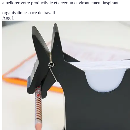
améliorer votre productivité et créer un environnement inspirant.
organisation
espace de travail
Aug 1