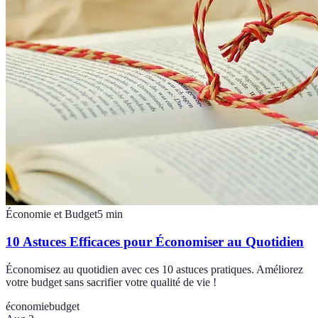
Économie et Budget
5
min
10 Astuces Efficaces pour Économiser au Quotidien
Économisez au quotidien avec ces 10 astuces pratiques. Améliorez
votre budget sans sacrifier votre qualité de vie !
économie
budget