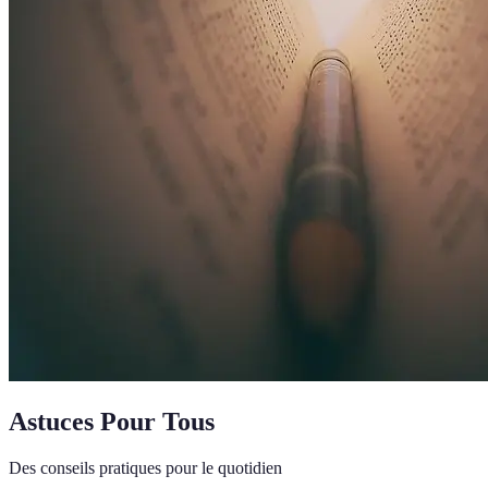
Astuces Pour Tous
Des conseils pratiques pour le quotidien