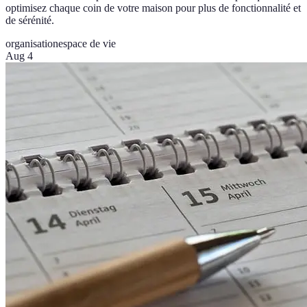
optimisez chaque coin de votre maison pour plus de fonctionnalité et
de sérénité.
organisation
espace de vie
Aug 4