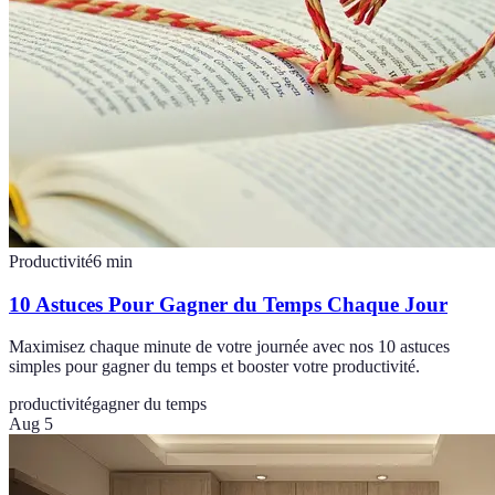
Productivité
6
min
10 Astuces Pour Gagner du Temps Chaque Jour
Maximisez chaque minute de votre journée avec nos 10 astuces
simples pour gagner du temps et booster votre productivité.
productivité
gagner du temps
Aug 5