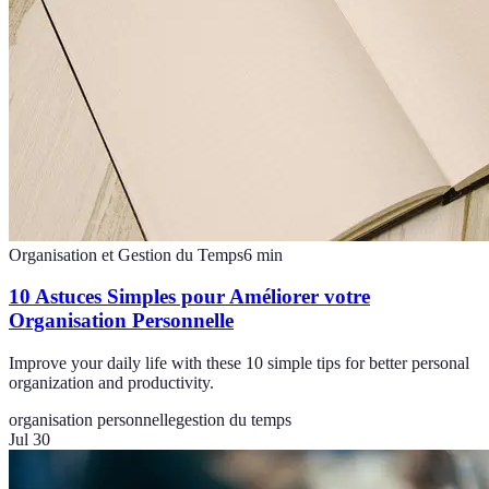
Organisation et Gestion du Temps
6
min
10 Astuces Simples pour Améliorer votre
Organisation Personnelle
Improve your daily life with these 10 simple tips for better personal
organization and productivity.
organisation personnelle
gestion du temps
Jul 30