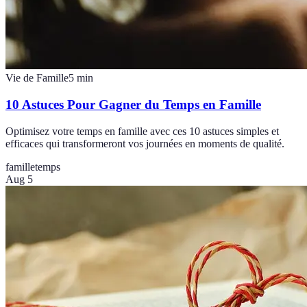
Vie de Famille
5
min
10 Astuces Pour Gagner du Temps en Famille
Optimisez votre temps en famille avec ces 10 astuces simples et
efficaces qui transformeront vos journées en moments de qualité.
famille
temps
Aug 5