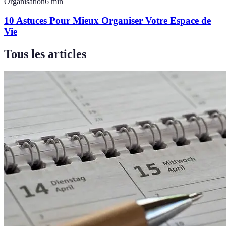
Organisation
6
min
10 Astuces Pour Mieux Organiser Votre Espace de
Vie
Tous les articles