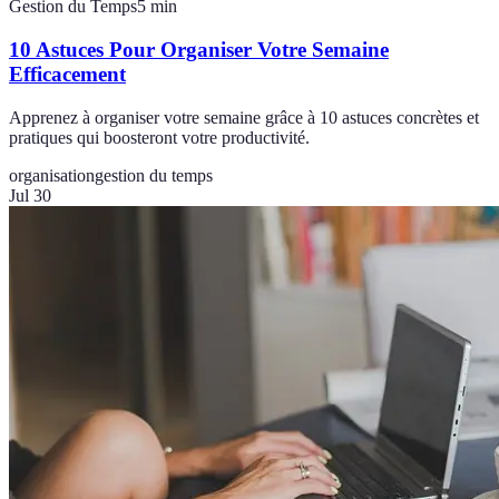
Gestion du Temps
5
min
10 Astuces Pour Organiser Votre Semaine
Efficacement
Apprenez à organiser votre semaine grâce à 10 astuces concrètes et
pratiques qui boosteront votre productivité.
organisation
gestion du temps
Jul 30