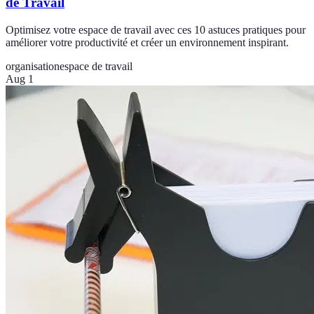
de Travail
Optimisez votre espace de travail avec ces 10 astuces pratiques pour
améliorer votre productivité et créer un environnement inspirant.
organisation
espace de travail
Aug 1