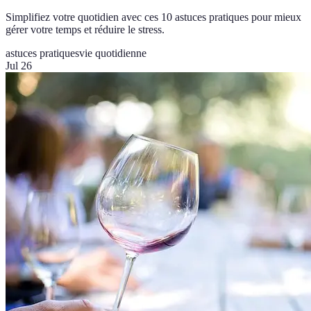
Simplifiez votre quotidien avec ces 10 astuces pratiques pour mieux
gérer votre temps et réduire le stress.
astuces pratiques
vie quotidienne
Jul 26