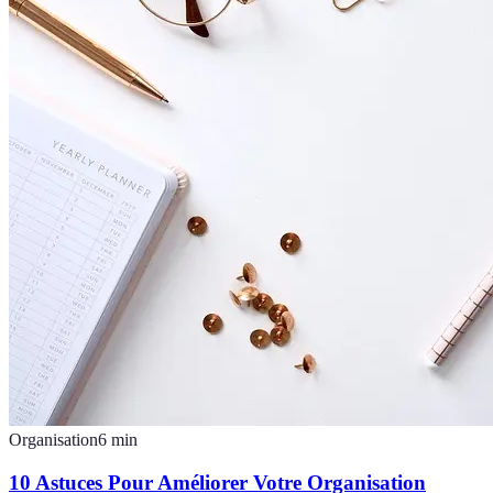
Organisation
6
min
10 Astuces Pour Améliorer Votre Organisation