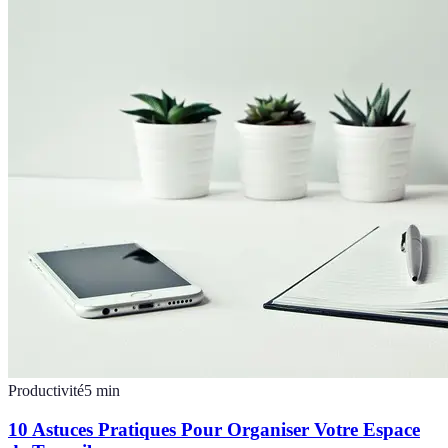
Productivité
5
min
10 Astuces Pratiques Pour Organiser Votre Espace