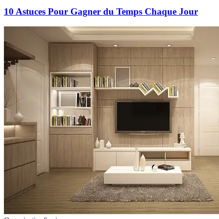
10 Astuces Pour Gagner du Temps Chaque Jour