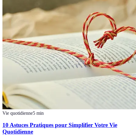
Vie quotidienne
5
min
10 Astuces Pratiques pour Simplifier Votre Vie
Quotidienne