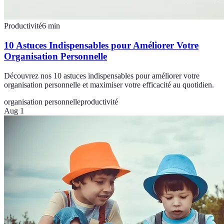
Productivité
6
min
10 Astuces Indispensables pour Améliorer Votre
Organisation Personnelle
Découvrez nos 10 astuces indispensables pour améliorer votre
organisation personnelle et maximiser votre efficacité au quotidien.
organisation personnelle
productivité
Aug 1