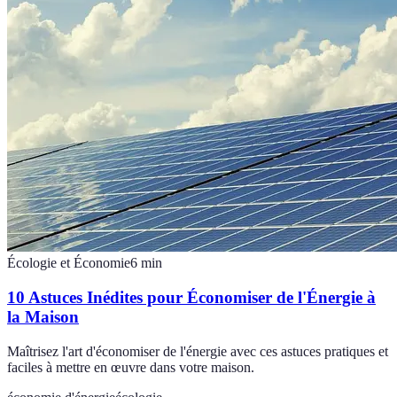
Écologie et Économie
6
min
10 Astuces Inédites pour Économiser de l'Énergie à
la Maison
Maîtrisez l'art d'économiser de l'énergie avec ces astuces pratiques et
faciles à mettre en œuvre dans votre maison.