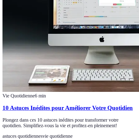
Vie Quotidienne
6
min
10 Astuces Inédites pour Améliorer Votre Quotidien
Plongez dans ces 10 astuces inédites pour transformer votre
quotidien. Simplifiez-vous la vie et profitez-en pleinement!
astuces quotidiennes
vie quotidienne