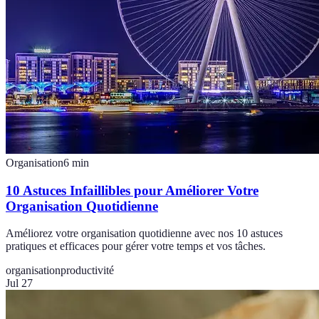
Organisation
6
min
10 Astuces Infaillibles pour Améliorer Votre
Organisation Quotidienne
Améliorez votre organisation quotidienne avec nos 10 astuces
pratiques et efficaces pour gérer votre temps et vos tâches.
organisation
productivité
Jul 27