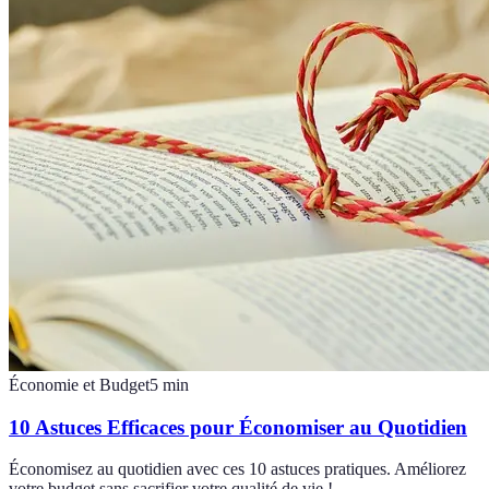
Économie et Budget
5
min
10 Astuces Efficaces pour Économiser au Quotidien
Économisez au quotidien avec ces 10 astuces pratiques. Améliorez
votre budget sans sacrifier votre qualité de vie !