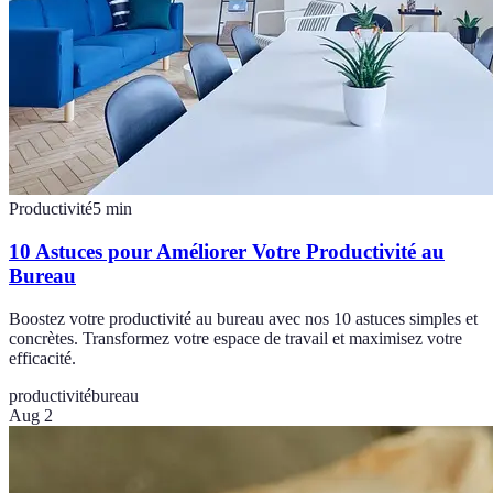
Productivité
5
min
10 Astuces pour Améliorer Votre Productivité au
Bureau
Boostez votre productivité au bureau avec nos 10 astuces simples et
concrètes. Transformez votre espace de travail et maximisez votre
efficacité.
productivité
bureau
Aug 2