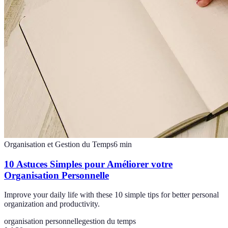
Organisation et Gestion du Temps
6
min
10 Astuces Simples pour Améliorer votre
Organisation Personnelle
Improve your daily life with these 10 simple tips for better personal
organization and productivity.
organisation personnelle
gestion du temps