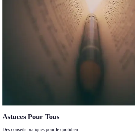
Astuces Pour Tous
Des conseils pratiques pour le quotidien