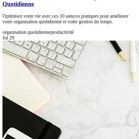
Quotidienne
Optimisez votre vie avec ces 10 astuces pratiques pour améliorer
votre organisation quotidienne et votre gestion du temps.
organisation quotidienne
productivité
Jul 29