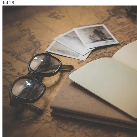
Jul 28