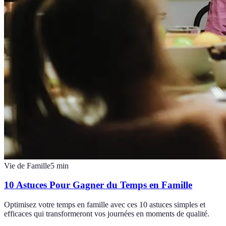
Vie de Famille
5
min
10 Astuces Pour Gagner du Temps en Famille
Optimisez votre temps en famille avec ces 10 astuces simples et
efficaces qui transformeront vos journées en moments de qualité.