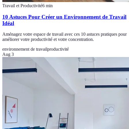
Travail et Productivité
6
min
10 Astuces Pour Créer un Environnement de Travail
Idéal
Aménagez votre espace de travail avec ces 10 astuces pratiques pour
améliorer votre productivité et votre concentration.
environnement de travail
productivité
Aug 3