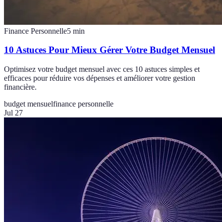
Finance Personnelle
5
min
10 Astuces Pour Mieux Gérer Votre Budget Mensuel
Optimisez votre budget mensuel avec ces 10 astuces simples et
efficaces pour réduire vos dépenses et améliorer votre gestion
financière.
budget mensuel
finance personnelle
Jul 27