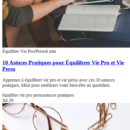
Équilibre Vie Pro/Perso
6
min
10 Astuces Pratiques pour Équilibrer Vie Pro et Vie
Perso
Apprenez à équilibrer vie pro et vie perso avec ces 10 astuces
pratiques. Idéal pour améliorer votre bien-être au quotidien.
équilibre vie pro perso
astuces pratiques
Jul 29