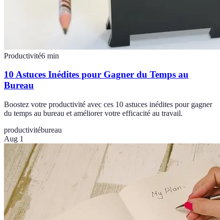
Productivité
6
min
10 Astuces Inédites pour Gagner du Temps au
Bureau
Boostez votre productivité avec ces 10 astuces inédites pour gagner
du temps au bureau et améliorer votre efficacité au travail.
productivité
bureau
Aug 1