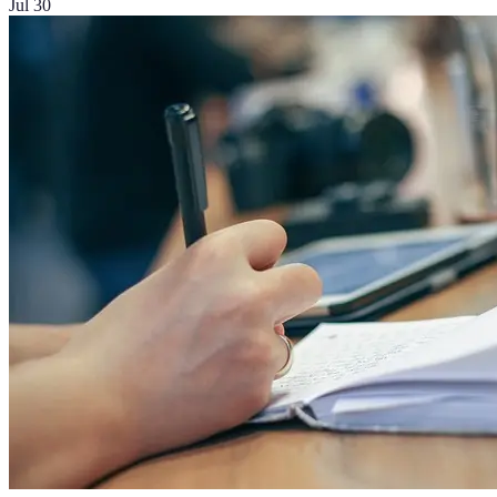
Jul 30