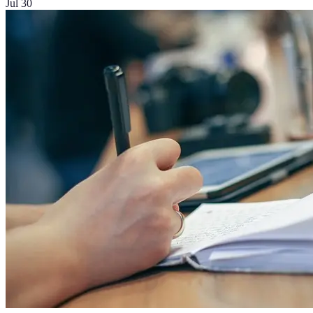
Jul 30