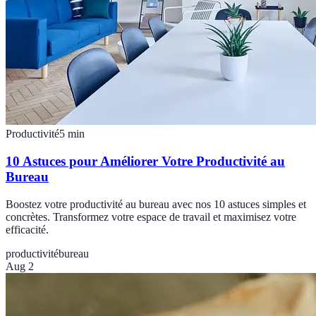
Productivité
5
min
10 Astuces pour Améliorer Votre Productivité au
Bureau
Boostez votre productivité au bureau avec nos 10 astuces simples et
concrètes. Transformez votre espace de travail et maximisez votre
efficacité.
productivité
bureau
Aug 2