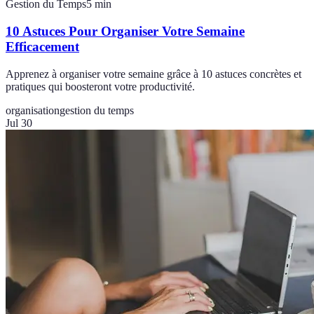
Gestion du Temps
5
min
10 Astuces Pour Organiser Votre Semaine
Efficacement
Apprenez à organiser votre semaine grâce à 10 astuces concrètes et
pratiques qui boosteront votre productivité.
organisation
gestion du temps
Jul 30