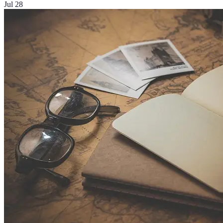
Jul 28