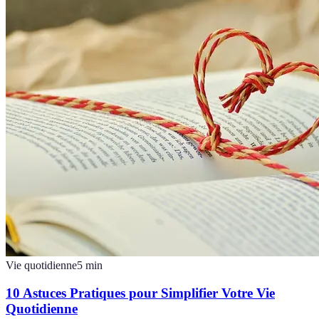
Vie quotidienne
5
min
10 Astuces Pratiques pour Simplifier Votre Vie
Quotidienne