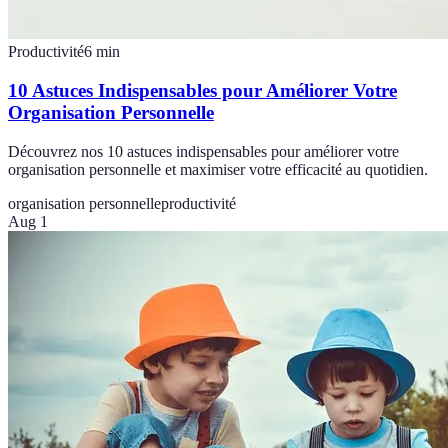
Productivité
6
min
10 Astuces Indispensables pour Améliorer Votre
Organisation Personnelle
Découvrez nos 10 astuces indispensables pour améliorer votre
organisation personnelle et maximiser votre efficacité au quotidien.
organisation personnelle
productivité
Aug 1