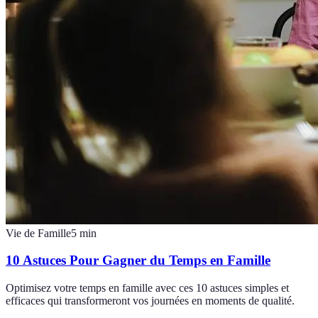
Vie de Famille
5
min
10 Astuces Pour Gagner du Temps en Famille
Optimisez votre temps en famille avec ces 10 astuces simples et
efficaces qui transformeront vos journées en moments de qualité.