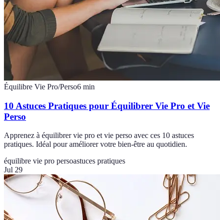
Équilibre Vie Pro/Perso
6
min
10 Astuces Pratiques pour Équilibrer Vie Pro et Vie
Perso
Apprenez à équilibrer vie pro et vie perso avec ces 10 astuces
pratiques. Idéal pour améliorer votre bien-être au quotidien.
équilibre vie pro perso
astuces pratiques
Jul 29