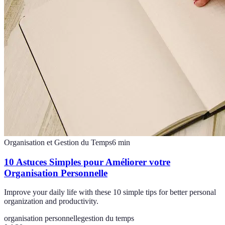
Organisation et Gestion du Temps
6
min
10 Astuces Simples pour Améliorer votre
Organisation Personnelle
Improve your daily life with these 10 simple tips for better personal
organization and productivity.
organisation personnelle
gestion du temps