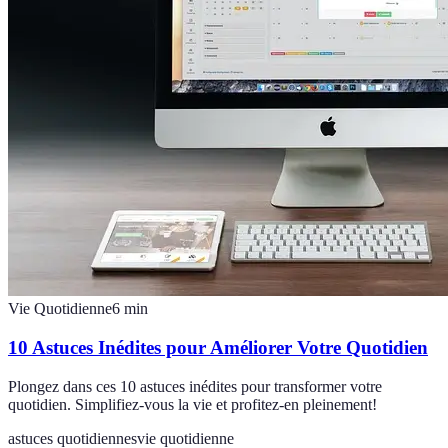
Vie Quotidienne
6
min
10 Astuces Inédites pour Améliorer Votre Quotidien
Plongez dans ces 10 astuces inédites pour transformer votre
quotidien. Simplifiez-vous la vie et profitez-en pleinement!
astuces quotidiennes
vie quotidienne