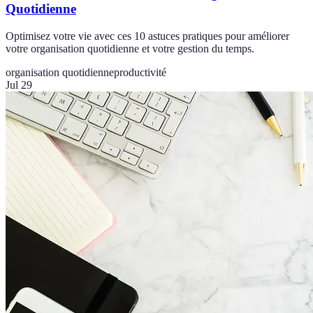
Quotidienne
Optimisez votre vie avec ces 10 astuces pratiques pour améliorer
votre organisation quotidienne et votre gestion du temps.
organisation quotidienne
productivité
Jul 29