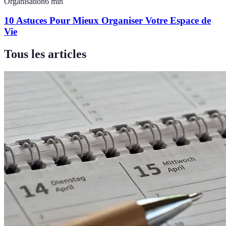
Organisation
6
min
10 Astuces Pour Mieux Organiser Votre Espace de
Vie
Tous les articles