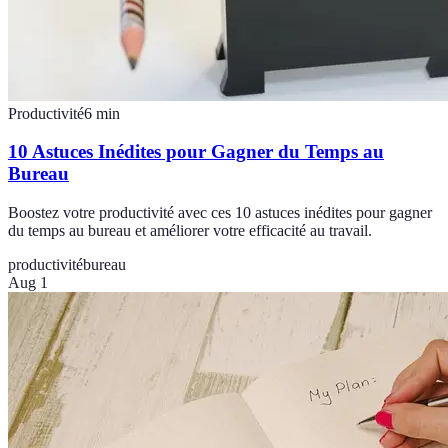
Productivité
6
min
10 Astuces Inédites pour Gagner du Temps au
Bureau
Boostez votre productivité avec ces 10 astuces inédites pour gagner
du temps au bureau et améliorer votre efficacité au travail.
productivité
bureau
Aug 1