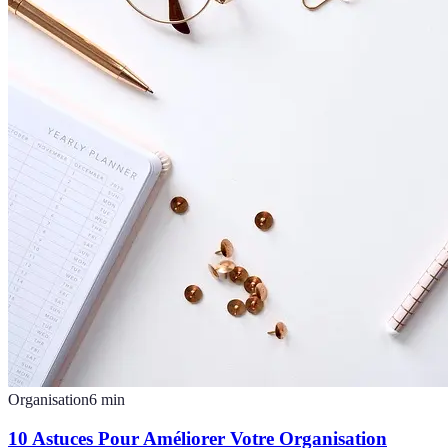
Organisation
6
min
10 Astuces Pour Améliorer Votre Organisation