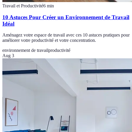
Travail et Productivité
6
min
10 Astuces Pour Créer un Environnement de Travail
Idéal
Aménagez votre espace de travail avec ces 10 astuces pratiques pour
améliorer votre productivité et votre concentration.
environnement de travail
productivité
Aug 3