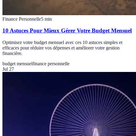
Finance Personnelle
5
min
10 Astuces Pour Mieux Gérer Votre Budget Mensuel
Optimisez votre budget mensuel avec ces 10 astuces simples et
efficaces pour réduire vos dépenses et améliorer votre gestion
financière.
budget mensuel
finance personnelle
Jul 27