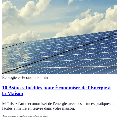
Écologie et Économie
6
min
10 Astuces Inédites pour Économiser de l'Énergie à
la Maison
Maîtrisez l'art d'économiser de l'énergie avec ces astuces pratiques et
faciles à mettre en œuvre dans votre maison.