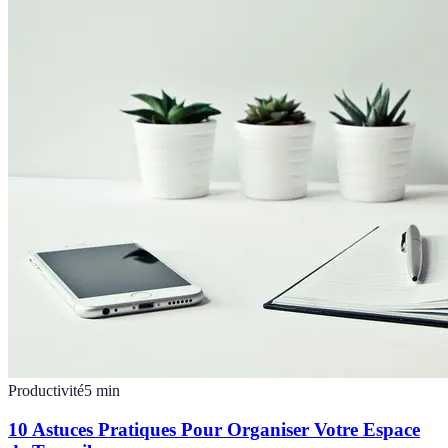
Productivité
5
min
10 Astuces Pratiques Pour Organiser Votre Espace