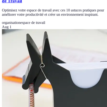
de Travail
Optimisez votre espace de travail avec ces 10 astuces pratiques pour
améliorer votre productivité et créer un environnement inspirant.
organisation
espace de travail
Aug 1