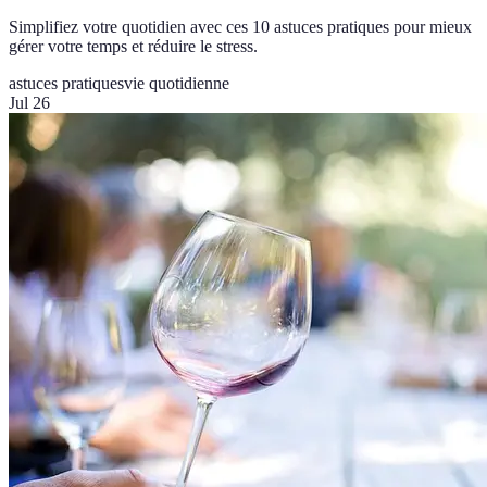
Simplifiez votre quotidien avec ces 10 astuces pratiques pour mieux
gérer votre temps et réduire le stress.
astuces pratiques
vie quotidienne
Jul 26