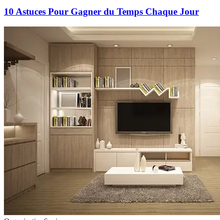
10 Astuces Pour Gagner du Temps Chaque Jour