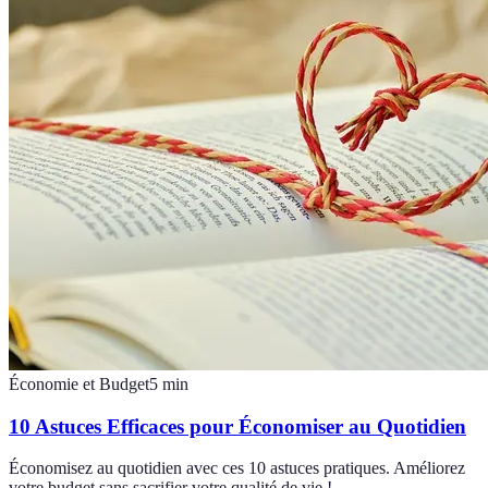
Économie et Budget
5
min
10 Astuces Efficaces pour Économiser au Quotidien
Économisez au quotidien avec ces 10 astuces pratiques. Améliorez
votre budget sans sacrifier votre qualité de vie !