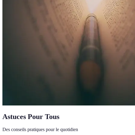
Astuces Pour Tous
Des conseils pratiques pour le quotidien