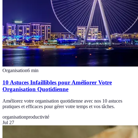
Organisation
6
min
10 Astuces Infaillibles pour Améliorer Votre
Organisation Quotidienne
Améliorez votre organisation quotidienne avec nos 10 astuces
pratiques et efficaces pour gérer votre temps et vos tâches.
organisation
productivité
Jul 27