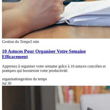
Gestion du Temps
5
min
10 Astuces Pour Organiser Votre Semaine
Efficacement
Apprenez à organiser votre semaine grâce à 10 astuces concrètes et
pratiques qui boosteront votre productivité.
organisation
gestion du temps
Jul 30