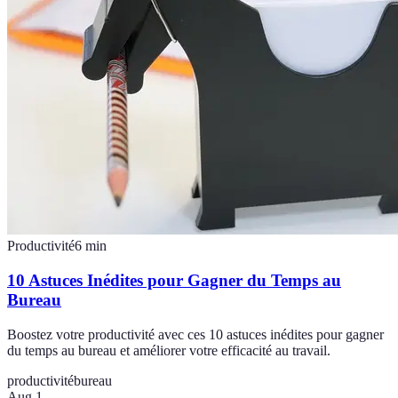
Productivité
6
min
10 Astuces Inédites pour Gagner du Temps au
Bureau
Boostez votre productivité avec ces 10 astuces inédites pour gagner
du temps au bureau et améliorer votre efficacité au travail.
productivité
bureau
Aug 1