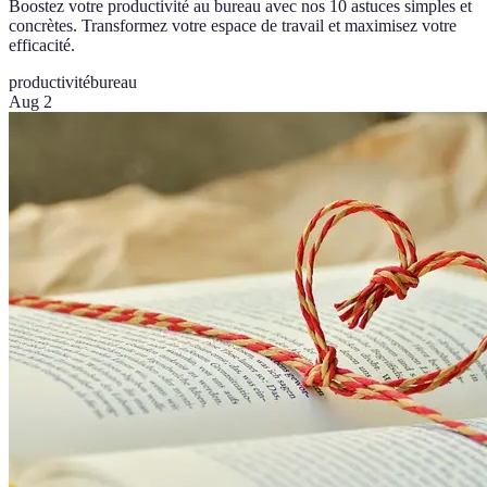
Boostez votre productivité au bureau avec nos 10 astuces simples et
concrètes. Transformez votre espace de travail et maximisez votre
efficacité.
productivité
bureau
Aug 2