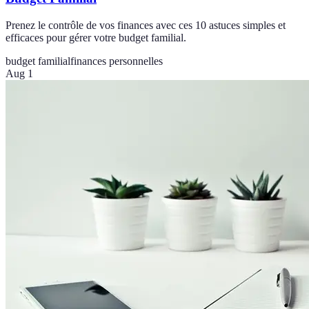
Prenez le contrôle de vos finances avec ces 10 astuces simples et
efficaces pour gérer votre budget familial.
budget familial
finances personnelles
Aug 1