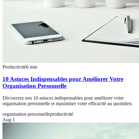
Productivité
6
min
10 Astuces Indispensables pour Améliorer Votre
Organisation Personnelle
Découvrez nos 10 astuces indispensables pour améliorer votre
organisation personnelle et maximiser votre efficacité au quotidien.
organisation personnelle
productivité
Aug 1