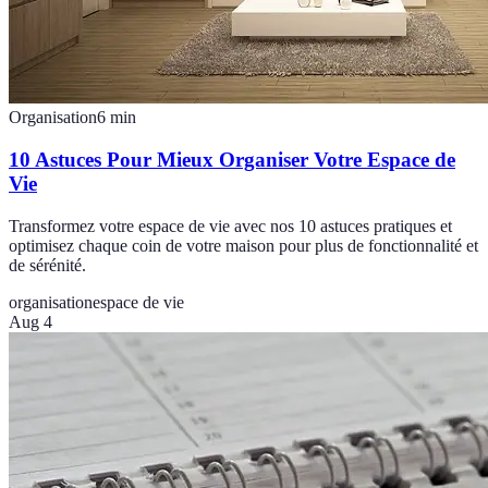
Organisation
6
min
10 Astuces Pour Mieux Organiser Votre Espace de
Vie
Transformez votre espace de vie avec nos 10 astuces pratiques et
optimisez chaque coin de votre maison pour plus de fonctionnalité et
de sérénité.
organisation
espace de vie
Aug 4