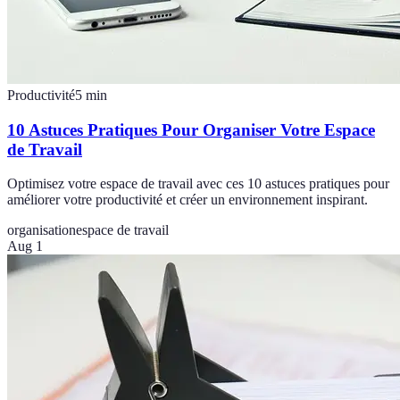
Productivité
5
min
10 Astuces Pratiques Pour Organiser Votre Espace
de Travail
Optimisez votre espace de travail avec ces 10 astuces pratiques pour
améliorer votre productivité et créer un environnement inspirant.
organisation
espace de travail
Aug 1