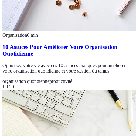
Organisation
6
min
10 Astuces Pour Améliorer Votre Organisation
Quotidienne
Optimisez votre vie avec ces 10 astuces pratiques pour améliorer
votre organisation quotidienne et votre gestion du temps.
organisation quotidienne
productivité
Jul 29