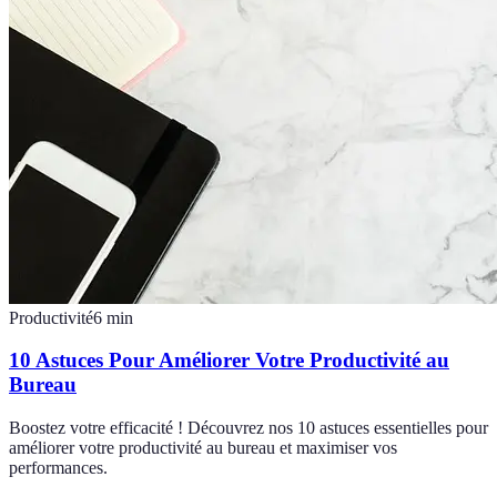
Productivité
6
min
10 Astuces Pour Améliorer Votre Productivité au
Bureau
Boostez votre efficacité ! Découvrez nos 10 astuces essentielles pour
améliorer votre productivité au bureau et maximiser vos
performances.