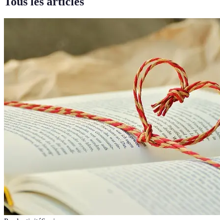
Tous les articles