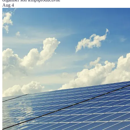
Aug 4