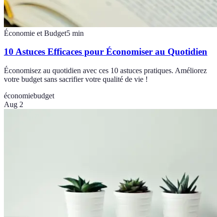
Économie et Budget
5
min
10 Astuces Efficaces pour Économiser au Quotidien
Économisez au quotidien avec ces 10 astuces pratiques. Améliorez
votre budget sans sacrifier votre qualité de vie !
économie
budget
Aug 2