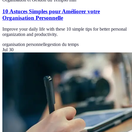
10 Astuces Simples pour Améliorer votre
Organisation Personnelle
Improve your daily life with these 10 simple tips for better personal
organization and productivity.
organisation personnelle
gestion du temps
Jul 30