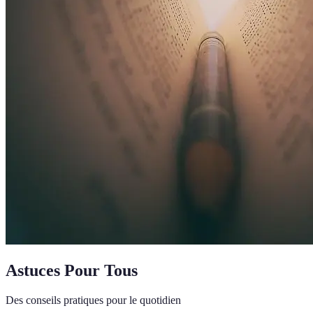
Astuces Pour Tous
Des conseils pratiques pour le quotidien