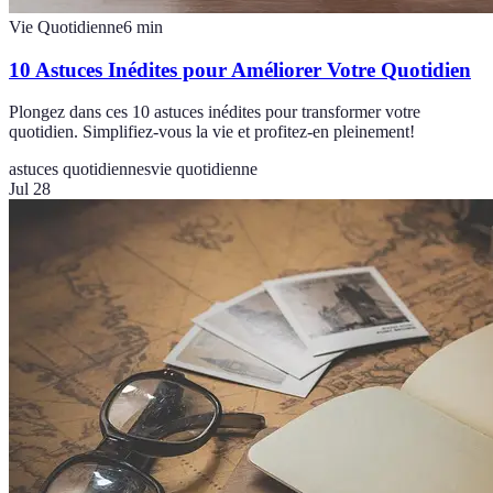
Vie Quotidienne
6
min
10 Astuces Inédites pour Améliorer Votre Quotidien
Plongez dans ces 10 astuces inédites pour transformer votre
quotidien. Simplifiez-vous la vie et profitez-en pleinement!
astuces quotidiennes
vie quotidienne
Jul 28