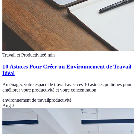
Travail et Productivité
6
min
10 Astuces Pour Créer un Environnement de Travail
Idéal
Aménagez votre espace de travail avec ces 10 astuces pratiques pour
améliorer votre productivité et votre concentration.
environnement de travail
productivité
Aug 3