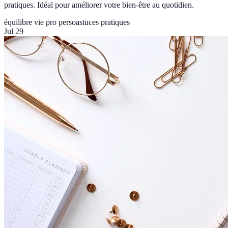
pratiques. Idéal pour améliorer votre bien-être au quotidien.
équilibre vie pro perso
astuces pratiques
Jul 29