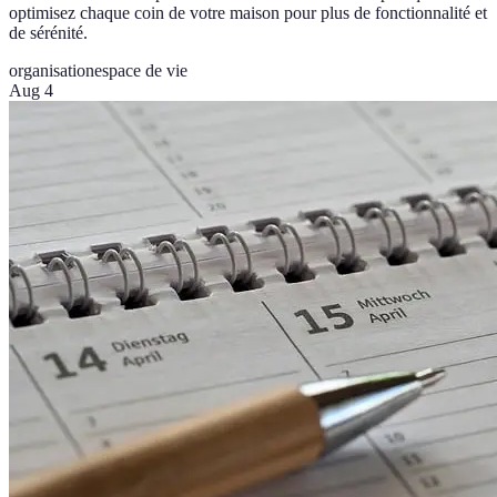
optimisez chaque coin de votre maison pour plus de fonctionnalité et
de sérénité.
organisation
espace de vie
Aug 4