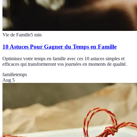
Vie de Famille
5
min
10 Astuces Pour Gagner du Temps en Famille
Optimisez votre temps en famille avec ces 10 astuces simples et
efficaces qui transformeront vos journées en moments de qualité.
famille
temps
Aug 5