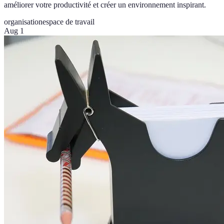
améliorer votre productivité et créer un environnement inspirant.
organisation
espace de travail
Aug 1