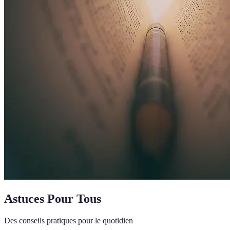
Astuces Pour Tous
Des conseils pratiques pour le quotidien