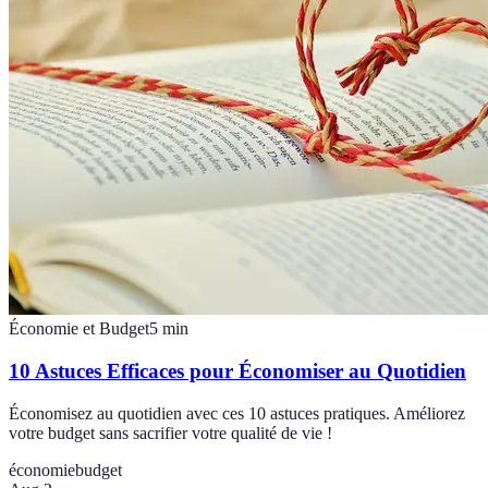
Économie et Budget
5
min
10 Astuces Efficaces pour Économiser au Quotidien
Économisez au quotidien avec ces 10 astuces pratiques. Améliorez
votre budget sans sacrifier votre qualité de vie !
économie
budget