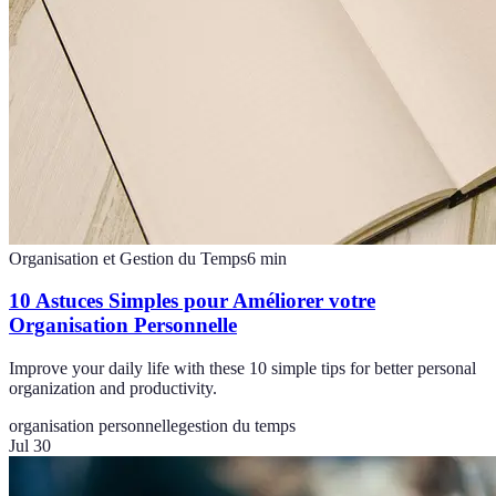
Organisation et Gestion du Temps
6
min
10 Astuces Simples pour Améliorer votre
Organisation Personnelle
Improve your daily life with these 10 simple tips for better personal
organization and productivity.
organisation personnelle
gestion du temps
Jul 30