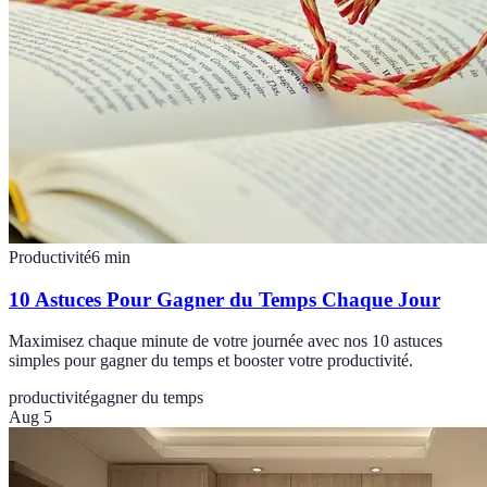
Productivité
6
min
10 Astuces Pour Gagner du Temps Chaque Jour
Maximisez chaque minute de votre journée avec nos 10 astuces
simples pour gagner du temps et booster votre productivité.
productivité
gagner du temps
Aug 5