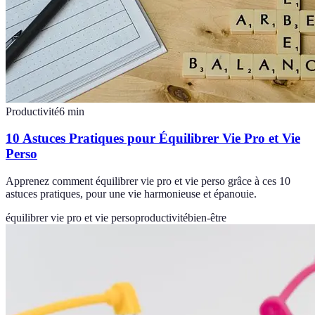
Productivité
6
min
10 Astuces Pratiques pour Équilibrer Vie Pro et Vie
Perso
Apprenez comment équilibrer vie pro et vie perso grâce à ces 10
astuces pratiques, pour une vie harmonieuse et épanouie.
équilibrer vie pro et vie perso
productivité
bien-être