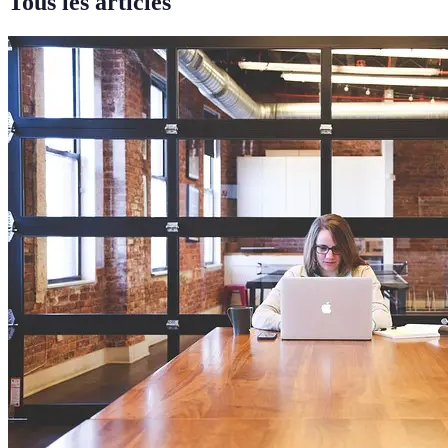
Tous les articles