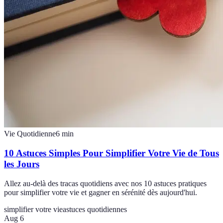
Vie Quotidienne
6
min
10 Astuces Simples Pour Simplifier Votre Vie de Tous
les Jours
Allez au-delà des tracas quotidiens avec nos 10 astuces pratiques
pour simplifier votre vie et gagner en sérénité dès aujourd'hui.
simplifier votre vie
astuces quotidiennes
Aug 6