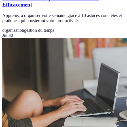
Efficacement
Apprenez à organiser votre semaine grâce à 10 astuces concrètes et
pratiques qui boosteront votre productivité.
organisation
gestion du temps
Jul 30