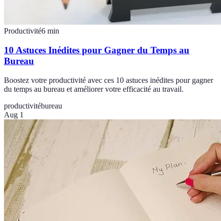
Productivité
6
min
10 Astuces Inédites pour Gagner du Temps au
Bureau
Boostez votre productivité avec ces 10 astuces inédites pour gagner
du temps au bureau et améliorer votre efficacité au travail.
productivité
bureau
Aug 1