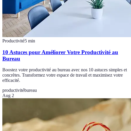
Productivité
5
min
10 Astuces pour Améliorer Votre Productivité au
Bureau
Boostez votre productivité au bureau avec nos 10 astuces simples et
concrètes. Transformez votre espace de travail et maximisez votre
efficacité.
productivité
bureau
Aug 2