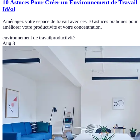
10 Astuces Pour Créer un Environnement de Travail
Idéal
Aménagez votre espace de travail avec ces 10 astuces pratiques pour
améliorer votre productivité et votre concentration.
environnement de travail
productivité
Aug 3