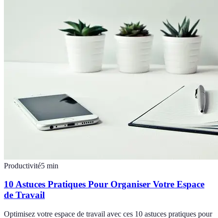
Productivité
5
min
10 Astuces Pratiques Pour Organiser Votre Espace
de Travail
Optimisez votre espace de travail avec ces 10 astuces pratiques pour