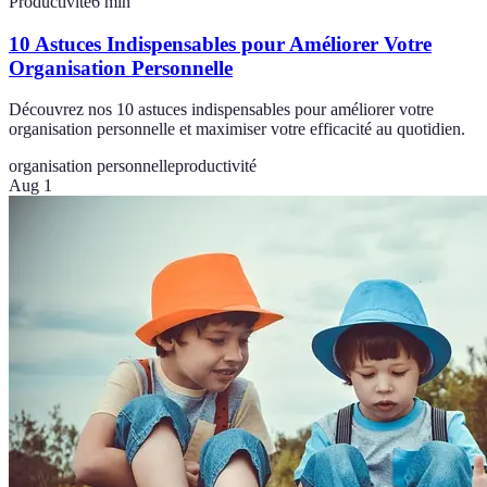
Productivité
6
min
10 Astuces Indispensables pour Améliorer Votre
Organisation Personnelle
Découvrez nos 10 astuces indispensables pour améliorer votre
organisation personnelle et maximiser votre efficacité au quotidien.
organisation personnelle
productivité
Aug 1