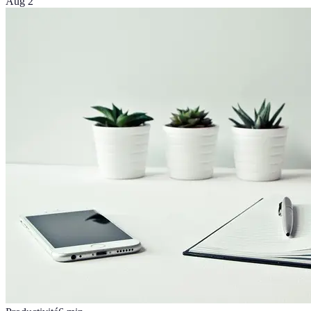
Aug 2