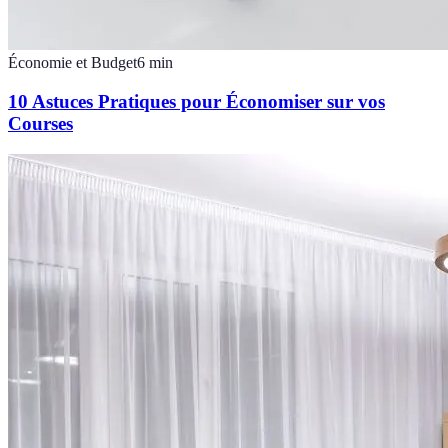
Économie et Budget
6
min
10 Astuces Pratiques pour Économiser sur vos
Courses