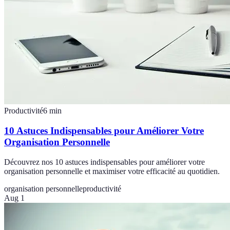
Productivité
6
min
10 Astuces Indispensables pour Améliorer Votre
Organisation Personnelle
Découvrez nos 10 astuces indispensables pour améliorer votre
organisation personnelle et maximiser votre efficacité au quotidien.
organisation personnelle
productivité
Aug 1