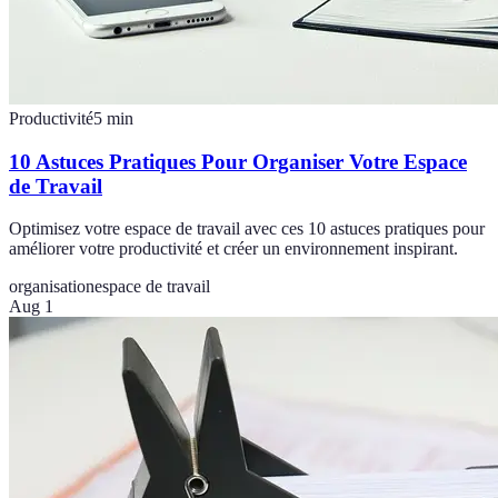
Productivité
5
min
10 Astuces Pratiques Pour Organiser Votre Espace
de Travail
Optimisez votre espace de travail avec ces 10 astuces pratiques pour
améliorer votre productivité et créer un environnement inspirant.
organisation
espace de travail
Aug 1