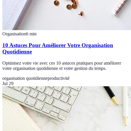
Organisation
6
min
10 Astuces Pour Améliorer Votre Organisation
Quotidienne
Optimisez votre vie avec ces 10 astuces pratiques pour améliorer
votre organisation quotidienne et votre gestion du temps.
organisation quotidienne
productivité
Jul 29