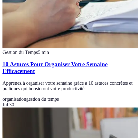
Gestion du Temps
5
min
10 Astuces Pour Organiser Votre Semaine
Efficacement
Apprenez à organiser votre semaine grâce à 10 astuces concrètes et
pratiques qui boosteront votre productivité.
organisation
gestion du temps
Jul 30