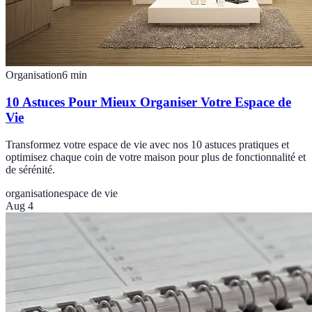
Organisation
6
min
10 Astuces Pour Mieux Organiser Votre Espace de
Vie
Transformez votre espace de vie avec nos 10 astuces pratiques et
optimisez chaque coin de votre maison pour plus de fonctionnalité et
de sérénité.
organisation
espace de vie
Aug 4