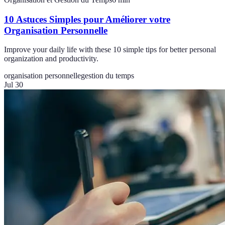
10 Astuces Simples pour Améliorer votre
Organisation Personnelle
Improve your daily life with these 10 simple tips for better personal
organization and productivity.
organisation personnelle
gestion du temps
Jul 30