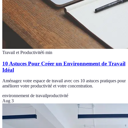
Travail et Productivité
6
min
10 Astuces Pour Créer un Environnement de Travail
Idéal
Aménagez votre espace de travail avec ces 10 astuces pratiques pour
améliorer votre productivité et votre concentration.
environnement de travail
productivité
Aug 3