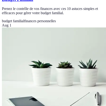
Prenez le contrôle de vos finances avec ces 10 astuces simples et
efficaces pour gérer votre budget familial.
budget familial
finances personnelles
Aug 1