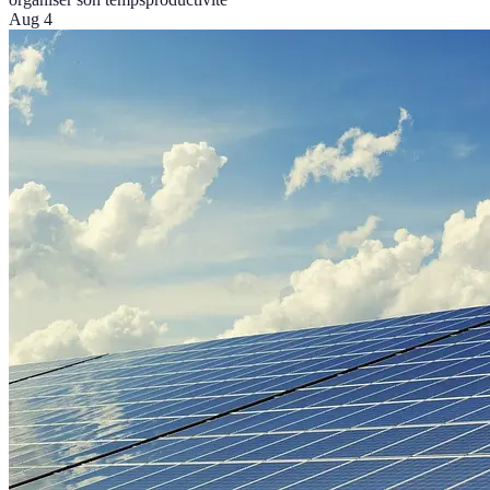
Aug 4