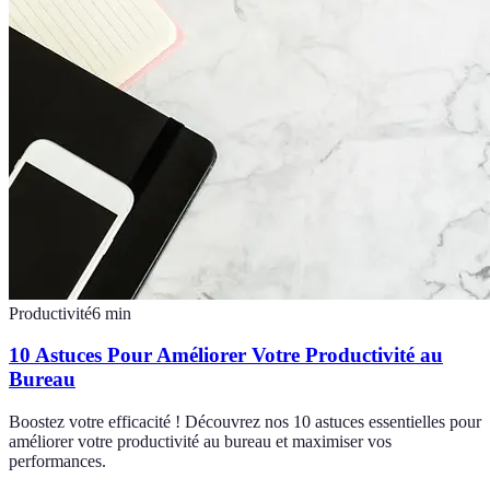
Productivité
6
min
10 Astuces Pour Améliorer Votre Productivité au
Bureau
Boostez votre efficacité ! Découvrez nos 10 astuces essentielles pour
améliorer votre productivité au bureau et maximiser vos
performances.