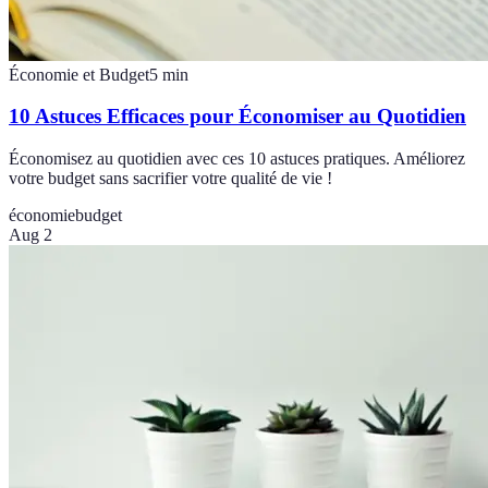
Économie et Budget
5
min
10 Astuces Efficaces pour Économiser au Quotidien
Économisez au quotidien avec ces 10 astuces pratiques. Améliorez
votre budget sans sacrifier votre qualité de vie !
économie
budget
Aug 2