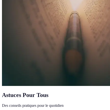
Astuces Pour Tous
Des conseils pratiques pour le quotidien