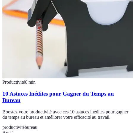
Productivité
6
min
10 Astuces Inédites pour Gagner du Temps au
Bureau
Boostez votre productivité avec ces 10 astuces inédites pour gagner
du temps au bureau et améliorer votre efficacité au travail.
productivité
bureau
Aug 1