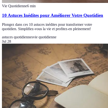
Vie Quotidienne
6
min
10 Astuces Inédites pour Améliorer Votre Quotidien
Plongez dans ces 10 astuces inédites pour transformer votre
quotidien. Simplifiez-vous la vie et profitez-en pleinement!
astuces quotidiennes
vie quotidienne
Jul 28