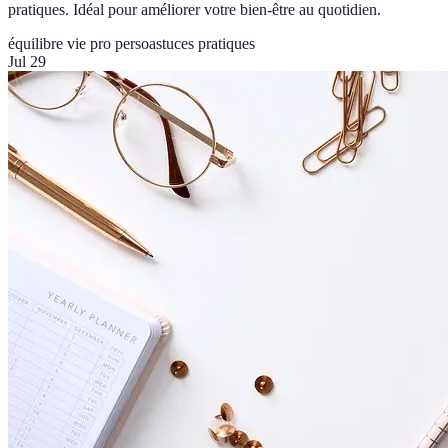
pratiques. Idéal pour améliorer votre bien-être au quotidien.
équilibre vie pro perso
astuces pratiques
Jul 29