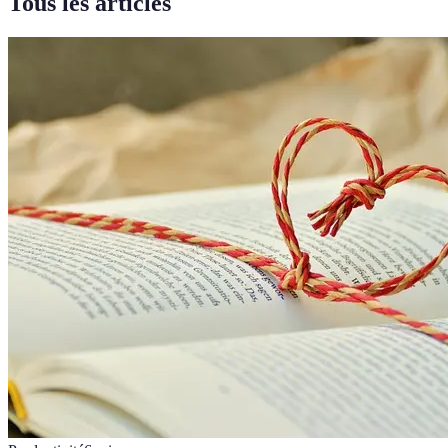
Tous les articles