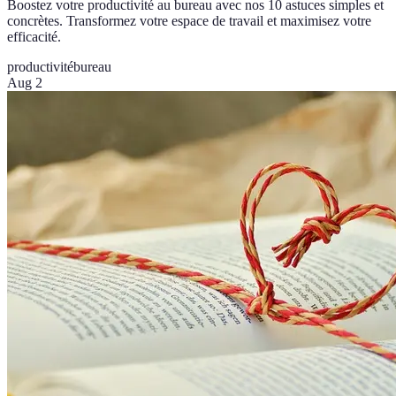
Boostez votre productivité au bureau avec nos 10 astuces simples et
concrètes. Transformez votre espace de travail et maximisez votre
efficacité.
productivité
bureau
Aug 2