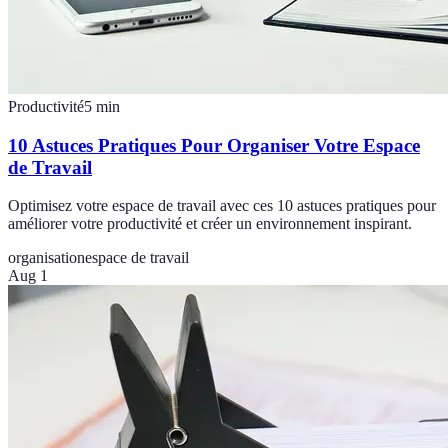
Productivité
5
min
10 Astuces Pratiques Pour Organiser Votre Espace
de Travail
Optimisez votre espace de travail avec ces 10 astuces pratiques pour
améliorer votre productivité et créer un environnement inspirant.
organisation
espace de travail
Aug 1