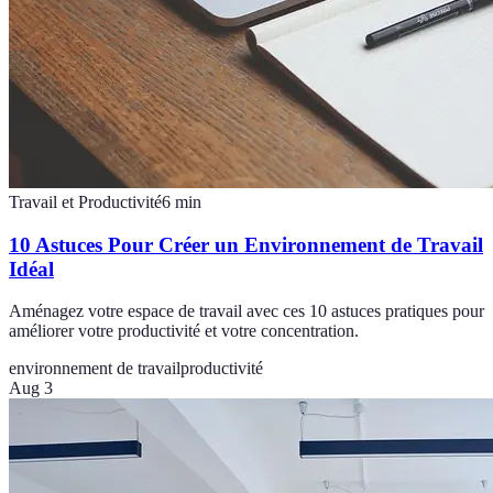
Travail et Productivité
6
min
10 Astuces Pour Créer un Environnement de Travail
Idéal
Aménagez votre espace de travail avec ces 10 astuces pratiques pour
améliorer votre productivité et votre concentration.
environnement de travail
productivité
Aug 3