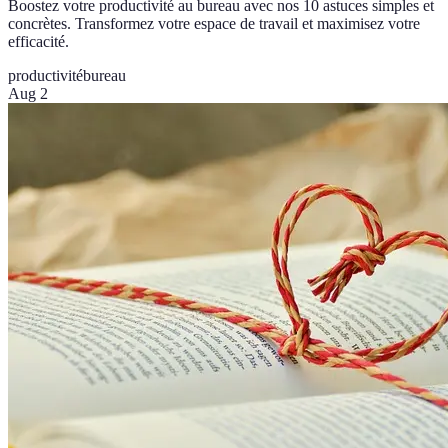
Boostez votre productivité au bureau avec nos 10 astuces simples et
concrètes. Transformez votre espace de travail et maximisez votre
efficacité.
productivité
bureau
Aug 2