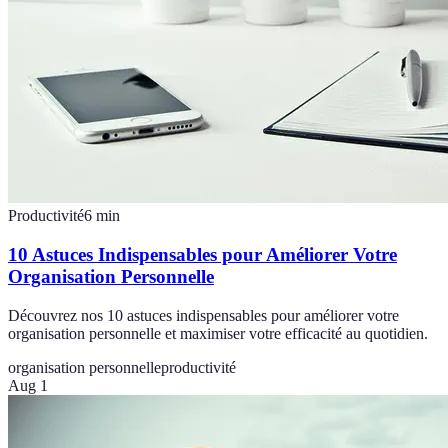
Productivité
6
min
10 Astuces Indispensables pour Améliorer Votre
Organisation Personnelle
Découvrez nos 10 astuces indispensables pour améliorer votre
organisation personnelle et maximiser votre efficacité au quotidien.
organisation personnelle
productivité
Aug 1