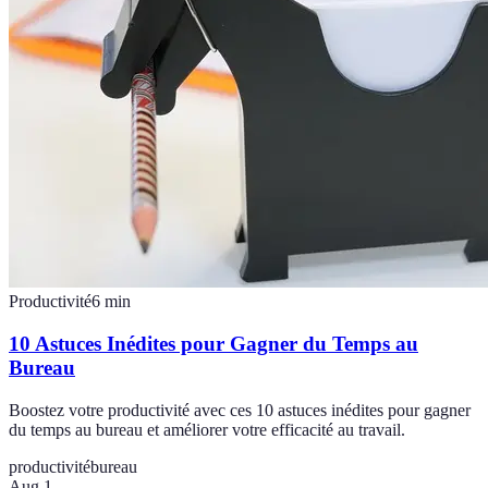
Productivité
6
min
10 Astuces Inédites pour Gagner du Temps au
Bureau
Boostez votre productivité avec ces 10 astuces inédites pour gagner
du temps au bureau et améliorer votre efficacité au travail.
productivité
bureau
Aug 1