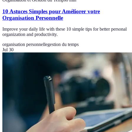
10 Astuces Simples pour Améliorer votre
Organisation Personnelle
Improve your daily life with these 10 simple tips for better personal
organization and productivity.
organisation personnelle
gestion du temps
Jul 30