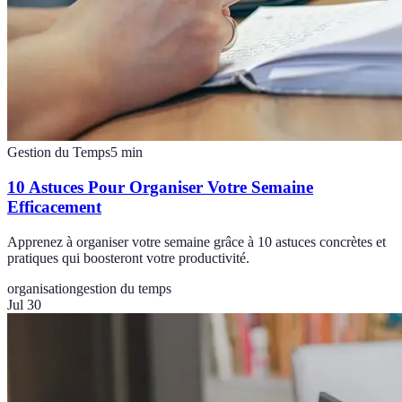
Gestion du Temps
5
min
10 Astuces Pour Organiser Votre Semaine
Efficacement
Apprenez à organiser votre semaine grâce à 10 astuces concrètes et
pratiques qui boosteront votre productivité.
organisation
gestion du temps
Jul 30