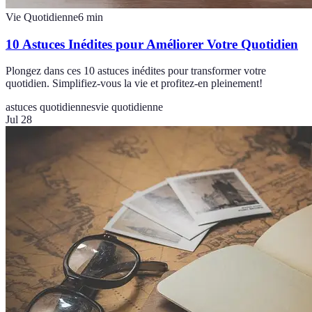
Vie Quotidienne
6
min
10 Astuces Inédites pour Améliorer Votre Quotidien
Plongez dans ces 10 astuces inédites pour transformer votre
quotidien. Simplifiez-vous la vie et profitez-en pleinement!
astuces quotidiennes
vie quotidienne
Jul 28