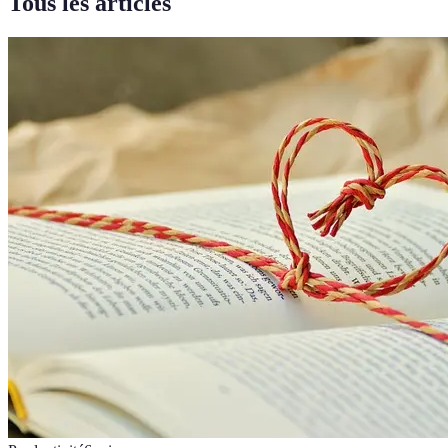
Tous les articles