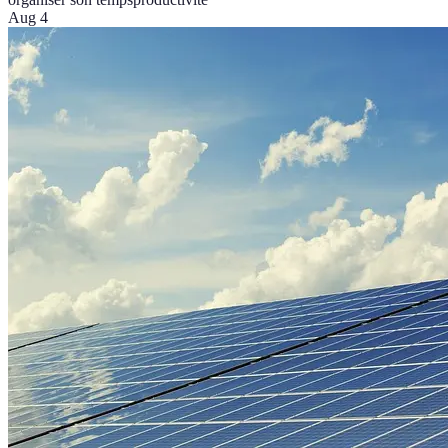
Aug 4