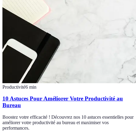
Productivité
6
min
10 Astuces Pour Améliorer Votre Productivité au
Bureau
Boostez votre efficacité ! Découvrez nos 10 astuces essentielles pour
améliorer votre productivité au bureau et maximiser vos
performances.