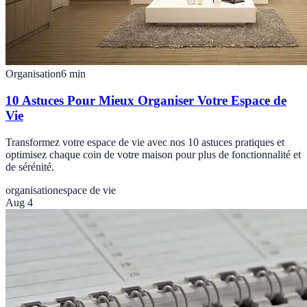
Organisation
6
min
10 Astuces Pour Mieux Organiser Votre Espace de
Vie
Transformez votre espace de vie avec nos 10 astuces pratiques et
optimisez chaque coin de votre maison pour plus de fonctionnalité et
de sérénité.
organisation
espace de vie
Aug 4