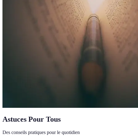
Astuces Pour Tous
Des conseils pratiques pour le quotidien