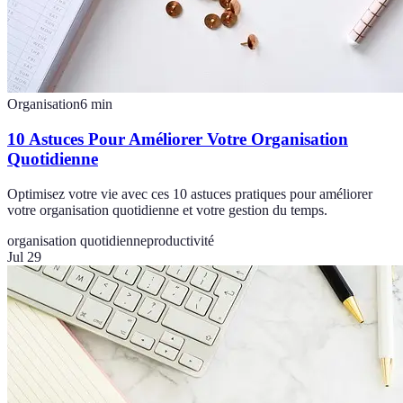
Organisation
6
min
10 Astuces Pour Améliorer Votre Organisation
Quotidienne
Optimisez votre vie avec ces 10 astuces pratiques pour améliorer
votre organisation quotidienne et votre gestion du temps.
organisation quotidienne
productivité
Jul 29