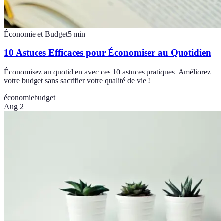
Économie et Budget
5
min
10 Astuces Efficaces pour Économiser au Quotidien
Économisez au quotidien avec ces 10 astuces pratiques. Améliorez
votre budget sans sacrifier votre qualité de vie !
économie
budget
Aug 2