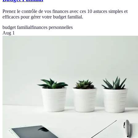
Prenez le contrôle de vos finances avec ces 10 astuces simples et
efficaces pour gérer votre budget familial.
budget familial
finances personnelles
Aug 1