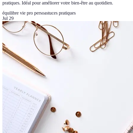
pratiques. Idéal pour améliorer votre bien-être au quotidien.
équilibre vie pro perso
astuces pratiques
Jul 29