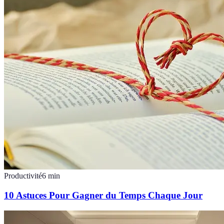
Productivité
6
min
10 Astuces Pour Gagner du Temps Chaque Jour