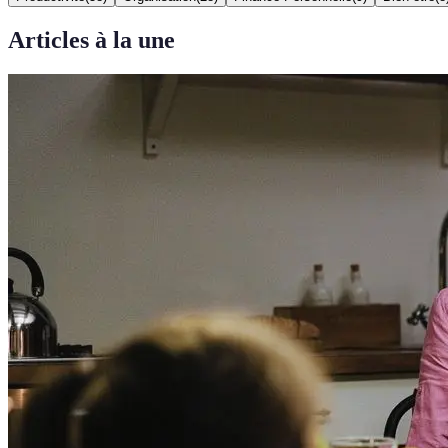
Articles à la une