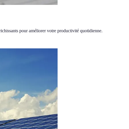
ichissants pour améliorer votre productivité quotidienne.