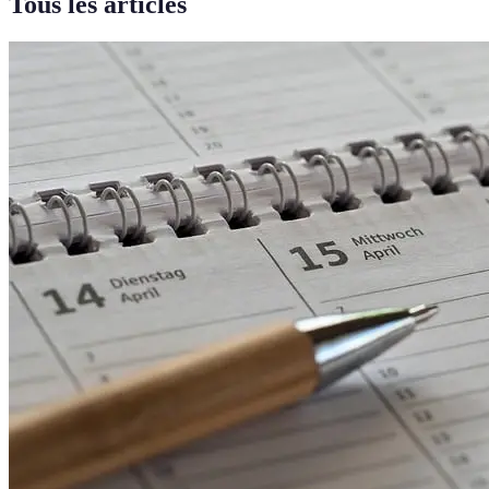
Tous les articles