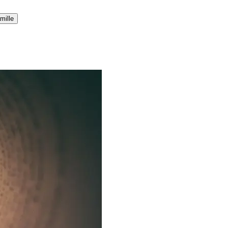
mille